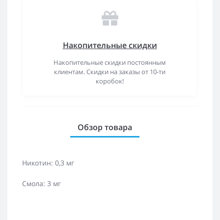
Накопительные скидки
Накопительные скидки постоянным
клиентам. Скидки на заказы от 10-ти
коробок!
Обзор товара
Никотин: 0,3 мг
Смола: 3 мг