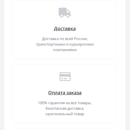
Доставка
Доставка по всей России,
транспортными и курьерскими
компаниями
Оплата заказа
100% гарантия на все товары,
безопасная доставка,
оригинальный товар