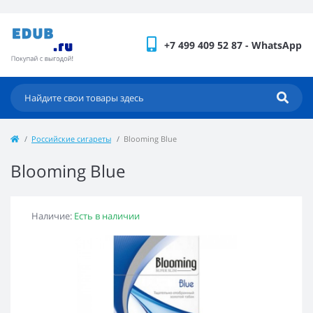
+7 499 409 52 87 - WhatsApp
Российские сигареты
Blooming Blue
Blooming Blue
Наличие:
Есть в наличии