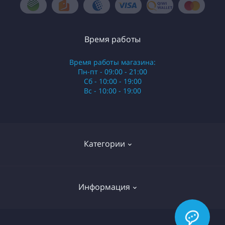
Время работы
Время работы магазина:
Пн-пт - 09:00 - 21:00
Сб - 10:00 - 19:00
Вс - 10:00 - 19:00
Категории
Стики
Информация
HQD
Армянские сигареты
О нас