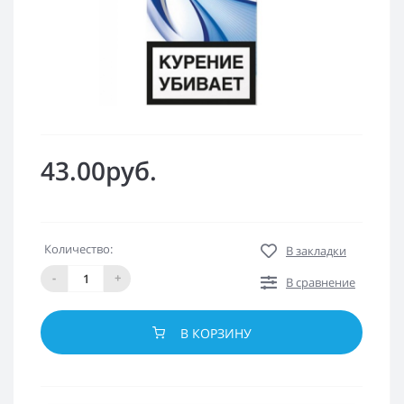
43.00руб.
Количество:
В закладки
-
+
В сравнение
В КОРЗИНУ