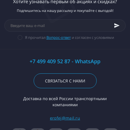
Хотите узнавать первым об акциях и скидках?
Подпишитесь на нашу рассылку и покупайте с выгодой!
Я прочитал
Вопрос-ответ
и согласен с условиями
+7 499 409 52 87 - WhatsApp
СВЯЗАТЬСЯ С НАМИ
Доставка по всей России транспортными
компаниями
erofej@mail.ru