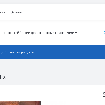
акты
Отзывы
тавка по всей России транспортными компаниями
Mix