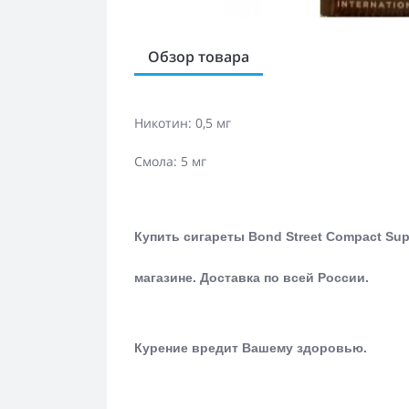
Обзор товара
Никотин: 0,5 мг
Смола: 5 мг
Купить сигареты Bond Street Compact Sup
магазине.
Доставка по всей России.
Курение вредит Вашему здоровью.