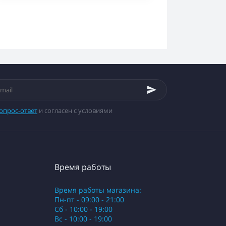
опрос-ответ
и согласен с условиями
Время работы
Время работы магазина:
Пн-пт - 09:00 - 21:00
Сб - 10:00 - 19:00
Вс - 10:00 - 19:00