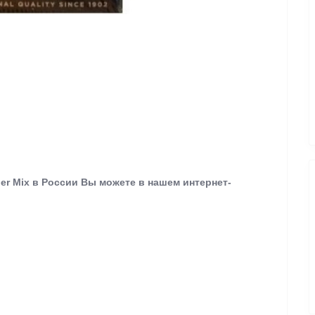
er Mix в России Вы можете в нашем интернет-