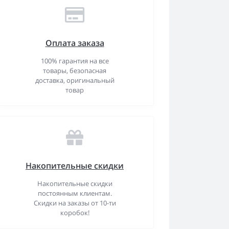
Оплата заказа
100% гарантия на все
товары, безопасная
доставка, оригинальный
товар
Накопительные скидки
Накопительные скидки
постоянным клиентам.
Скидки на заказы от 10-ти
коробок!