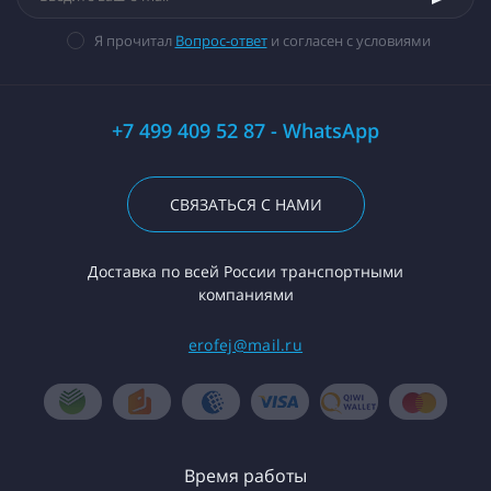
Я прочитал
Вопрос-ответ
и согласен с условиями
+7 499 409 52 87 - WhatsApp
СВЯЗАТЬСЯ С НАМИ
Доставка по всей России транспортными
компаниями
erofej@mail.ru
Время работы