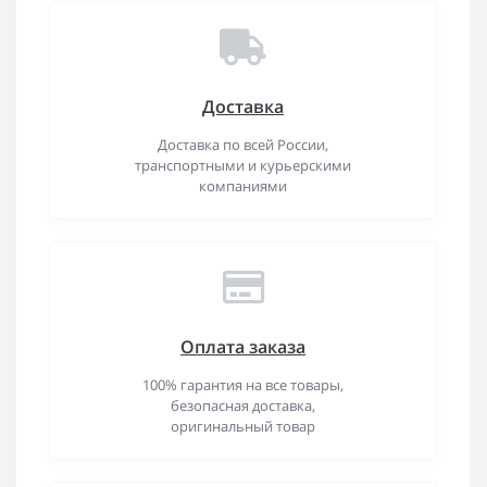
Доставка
Доставка по всей России,
транспортными и курьерскими
компаниями
Оплата заказа
100% гарантия на все товары,
безопасная доставка,
оригинальный товар