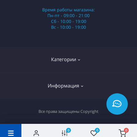
Время работы магазина:
Пн-пт - 09:00 - 21:00
Сб - 10:00 - 19:00
Вс - 10:00 - 19:00
Категории
Стики
Информация
HQD
Армянские сигареты
О нас
Все права защищены
Copyright
Российские сигареты
Оплата и доставка
Сигариллы
Вопрос-ответ
0
0
0