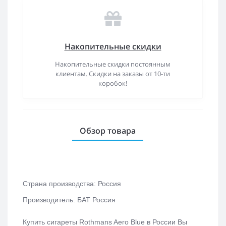
Накопительные скидки
Накопительные скидки постоянным
клиентам. Скидки на заказы от 10-ти
коробок!
Обзор товара
Страна производства: Россия
Производитель: БАТ Россия
Купить сигареты Rothmans Aero Blue в России Вы