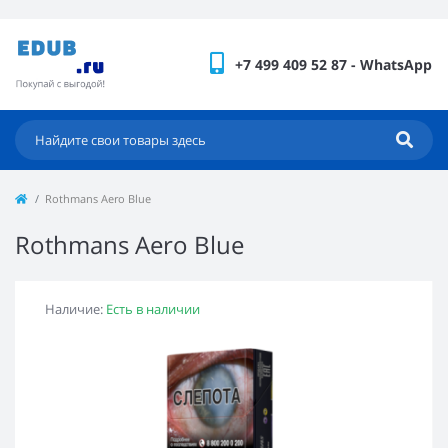
+7 499 409 52 87 - WhatsApp
Rothmans Aero Blue
Rothmans Aero Blue
Наличие:
Есть в наличии