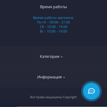
Время работы
Время работы магазина:
Пн-пт - 09:00 - 21:00
Сб - 10:00 - 19:00
Вс - 10:00 - 19:00
Категории
Стики
Информация
HQD
Армянские сигареты
О нас
Все права защищены
Copyright
Российские сигареты
Оплата и доставка