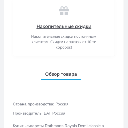
Накопительные скидки
Накопительные скидки постоянным
клиентам. Скидки на заказы от 10-ти
коробок!
Обзор товара
Страна производства: Россия
Производитель: БАТ Россия
Купить сигареты Rothmans Royals Demi classic в