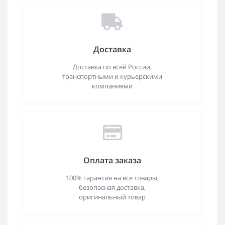
Доставка
Доставка по всей России,
транспортными и курьерскими
компаниями
Оплата заказа
100% гарантия на все товары,
безопасная доставка,
оригинальный товар