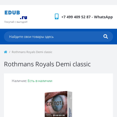
+7 499 409 52 87 - WhatsApp
Rothmans Royals Demi classic
Rothmans Royals Demi classic
Наличие:
Есть в наличии