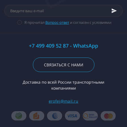
Я прочитал
Вопрос-ответ
и согласен с условиями
+7 499 409 52 87 - WhatsApp
СВЯЗАТЬСЯ С НАМИ
Доставка по всей России транспортными
компаниями
erofej@mail.ru