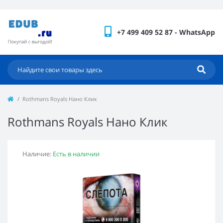
+7 499 409 52 87 - WhatsApp
Rothmans Royals Нано Клик
Rothmans Royals Нано Клик
Наличие:
Есть в наличии