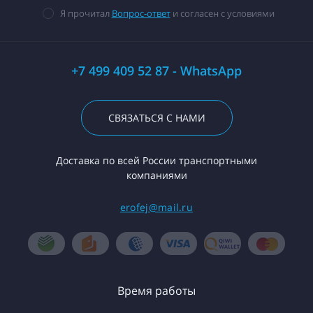
Я прочитал
Вопрос-ответ
и согласен с условиями
+7 499 409 52 87 - WhatsApp
СВЯЗАТЬСЯ С НАМИ
Доставка по всей России транспортными
компаниями
erofej@mail.ru
Время работы