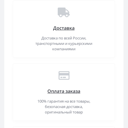
Доставка
Доставка по всей России,
транспортными и курьерскими
компаниями
Оплата заказа
100% гарантия на все товары,
безопасная доставка,
оригинальный товар