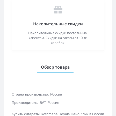
Накопительные скидки
Накопительные скидки постоянным
клиентам. Скидки на заказы от 10-ти
коробок!
Обзор товара
Страна производства: Россия
Производитель: БАТ Россия
Купить сигареты Rothmans Royals Нано Клик в России