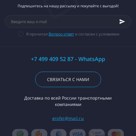
Подпишитесь на нашу рассылку и покупайте с выгодой!
Я прочитал
Вопрос-ответ
и согласен с условиями
+7 499 409 52 87 - WhatsApp
СВЯЗАТЬСЯ С НАМИ
Доставка по всей России транспортными
компаниями
erofej@mail.ru