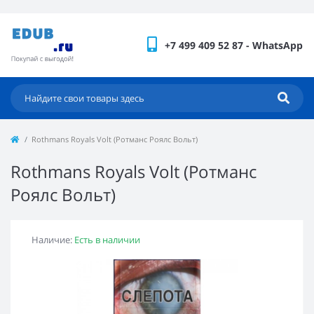
+7 499 409 52 87 - WhatsApp
Rothmans Royals Volt (Ротманс Роялс Вольт)
Rothmans Royals Volt (Ротманс
Роялс Вольт)
Наличие:
Есть в наличии