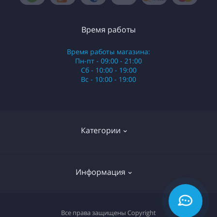
Время работы
Время работы магазина:
Пн-пт - 09:00 - 21:00
Сб - 10:00 - 19:00
Вс - 10:00 - 19:00
Категории
Стики
Информация
HQD
Армянские сигареты
О нас
Все права защищены
Copyright