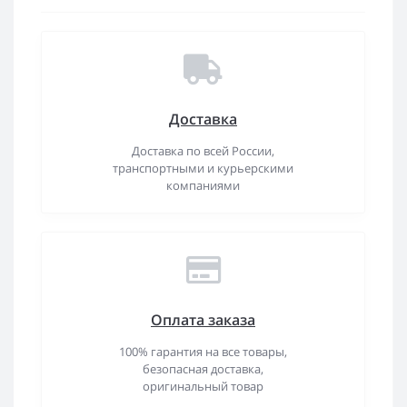
Доставка
Доставка по всей России,
транспортными и курьерскими
компаниями
Оплата заказа
100% гарантия на все товары,
безопасная доставка,
оригинальный товар