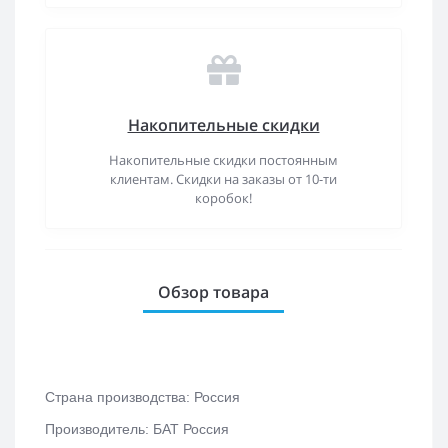
Накопительные скидки
Накопительные скидки постоянным
клиентам. Скидки на заказы от 10-ти
коробок!
Обзор товара
Страна производства: Россия
Производитель: БАТ Россия