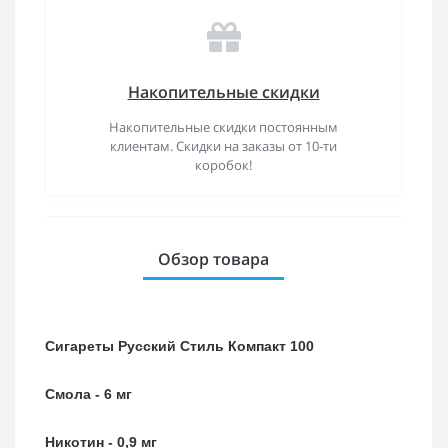
Накопительные скидки
Накопительные скидки постоянным
клиентам. Скидки на заказы от 10-ти
коробок!
Обзор товара
Сигареты Русский Стиль Компакт 100
Смола - 6 мг
Никотин - 0,9 мг