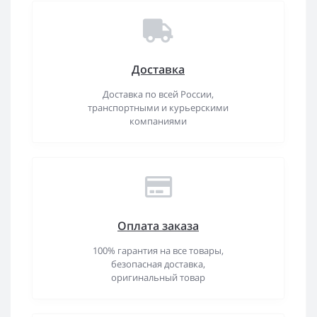
Доставка
Доставка по всей России,
транспортными и курьерскими
компаниями
Оплата заказа
100% гарантия на все товары,
безопасная доставка,
оригинальный товар