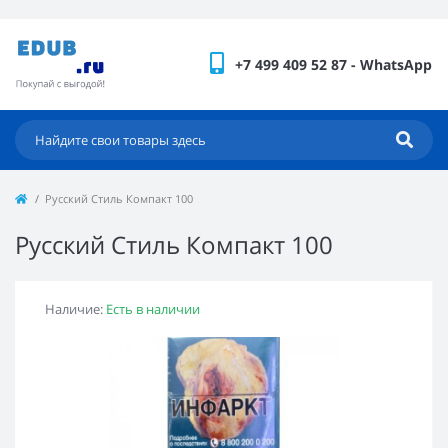
+7 499 409 52 87 - WhatsApp
Русский Стиль Компакт 100
Русский Стиль Компакт 100
Наличие:
Есть в наличии