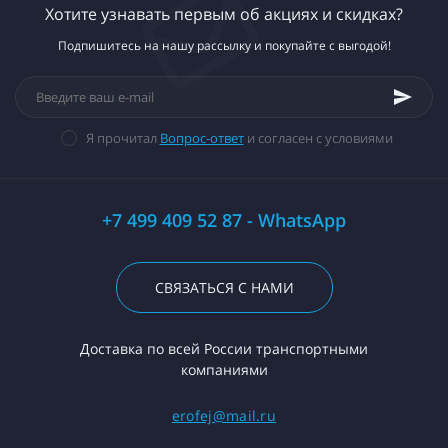
Хотите узнавать первым об акциях и скидках?
Подпишитесь на нашу рассылку и покупайте с выгодой!
Я прочитал
Вопрос-ответ
и согласен с условиями
+7 499 409 52 87 - WhatsApp
СВЯЗАТЬСЯ С НАМИ
Доставка по всей России транспортными
компаниями
erofej@mail.ru