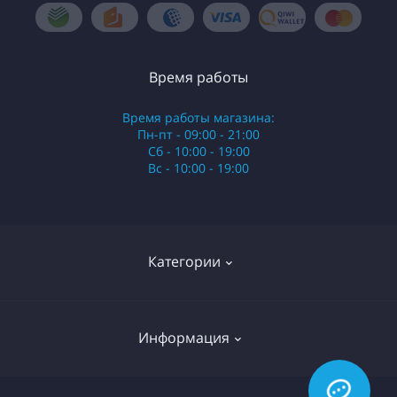
Время работы
Время работы магазина:
Пн-пт - 09:00 - 21:00
Сб - 10:00 - 19:00
Вс - 10:00 - 19:00
Категории
Стики
Информация
HQD
Армянские сигареты