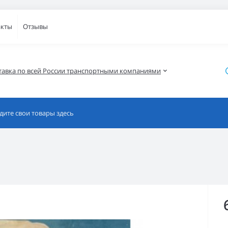
акты
Отзывы
тавка по всей России транспортными компаниями