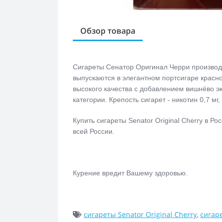
Обзор товара
Сигареты Сенатор Оригинал Черри производ
выпускаются в элегантном портсигаре красно
высокого качества с добавлением вишнёво эк
категории. Крепость сигарет - никотин 0,7 мг,
Купить сигареты Senator Original Cherry в Р
всей России.
Курение вредит Вашему здоровью.
сигареты Senator Original Cherry
,
сигар