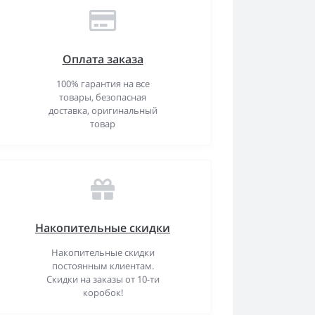
Оплата заказа
100% гарантия на все
товары, безопасная
доставка, оригинальный
товар
Накопительные скидки
Накопительные скидки
постоянным клиентам.
Скидки на заказы от 10-ти
коробок!