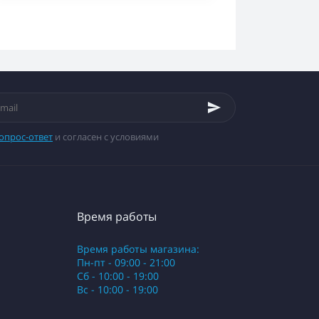
опрос-ответ
и согласен с условиями
Время работы
Время работы магазина:
Пн-пт - 09:00 - 21:00
Сб - 10:00 - 19:00
Вс - 10:00 - 19:00