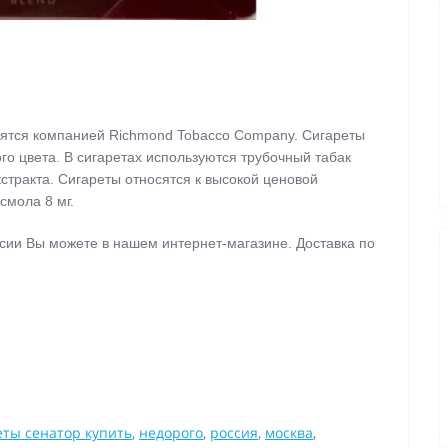
ятся компанией Richmond Tobacco Company. Сигареты
го цвета. В сигаретах используются трубочный табак
стракта. Сигареты относятся к высокой ценовой
 смола 8 мг.
оссии Вы можете в нашем интернет-магазине. Доставка по
еты сенатор купить
,
недорого
,
россия
,
москва
,