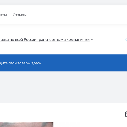
акты
Отзывы
тавка по всей России транспортными компаниями