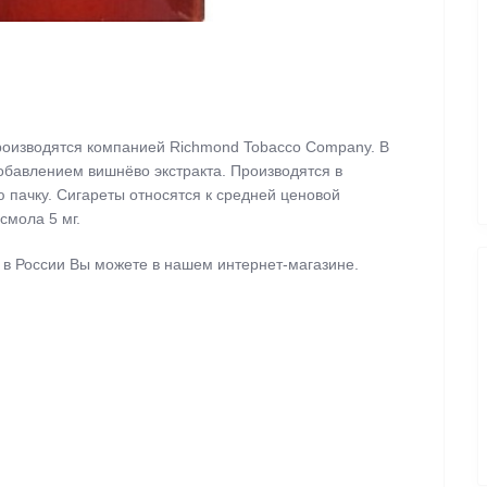
роизводятся компанией Richmond Tobacco Company. В
обавлением вишнёво экстракта. Производятся в
пачку. Сигареты относятся к средней ценовой
 смола 5 мг.
no в России Вы можете в нашем интернет-магазине.