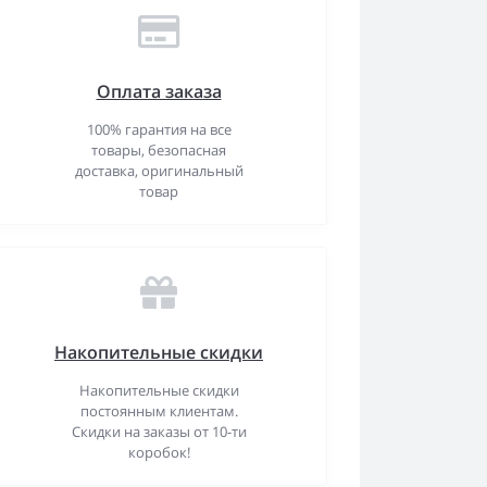
Оплата заказа
100% гарантия на все
товары, безопасная
доставка, оригинальный
товар
Накопительные скидки
Накопительные скидки
постоянным клиентам.
Скидки на заказы от 10-ти
коробок!