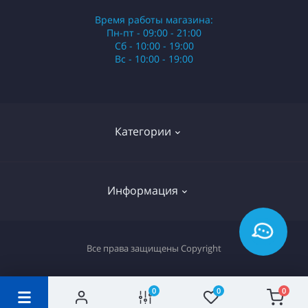
Время работы магазина:
Пн-пт - 09:00 - 21:00
Сб - 10:00 - 19:00
Вс - 10:00 - 19:00
Категории
Стики
Информация
HQD
Армянские сигареты
О нас
Все права защищены
Copyright
Российские сигареты
Оплата и доставка
Сигариллы
Вопрос-ответ
0
0
0