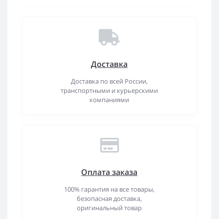
Доставка
Доставка по всей России,
транспортными и курьерскими
компаниями
Оплата заказа
100% гарантия на все товары,
безопасная доставка,
оригинальный товар