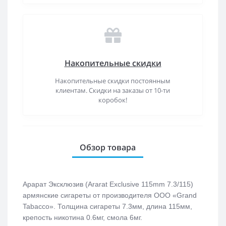
Накопительные скидки
Накопительные скидки постоянным
клиентам. Скидки на заказы от 10-ти
коробок!
Обзор товара
Арарат Эксклюзив (Ararat Exclusive 115mm 7.3/115)
армянские сигареты от производителя ООО «Grand
Tabacco». Толщина сигареты 7.3мм, длина 115мм,
крепость никотина 0.6мг, смола 6мг.