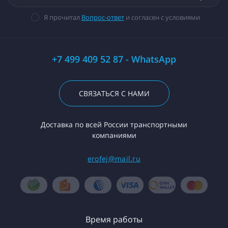
Я прочитал
Вопрос-ответ
и согласен с условиями
+7 499 409 52 87 - WhatsApp
СВЯЗАТЬСЯ С НАМИ
Доставка по всей России транспортными
компаниями
erofej@mail.ru
Время работы