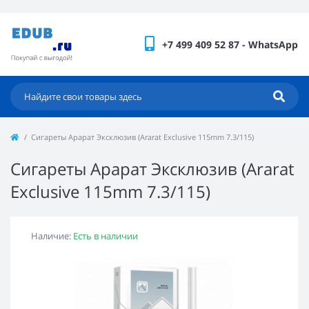
+7 499 409 52 87 - WhatsApp
Сигареты Арарат Эксклюзив (Ararat Exclusive 115mm 7.3/115)
Сигареты Арарат Эксклюзив (Ararat
Exclusive 115mm 7.3/115)
Наличие:
Есть в наличии