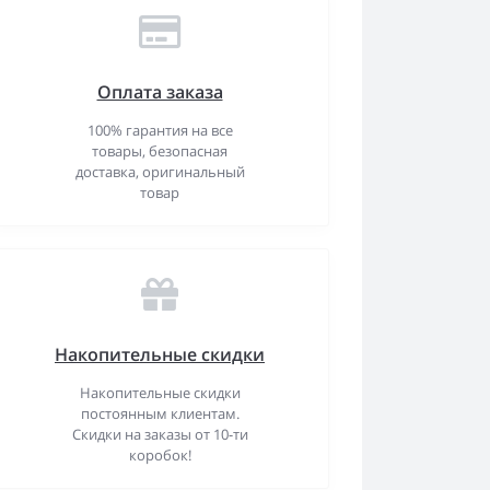
Оплата заказа
100% гарантия на все
товары, безопасная
доставка, оригинальный
товар
Накопительные скидки
Накопительные скидки
постоянным клиентам.
Скидки на заказы от 10-ти
коробок!