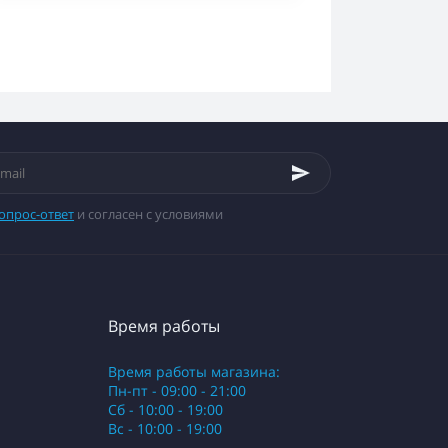
опрос-ответ
и согласен с условиями
Время работы
Время работы магазина:
Пн-пт - 09:00 - 21:00
Сб - 10:00 - 19:00
Вс - 10:00 - 19:00