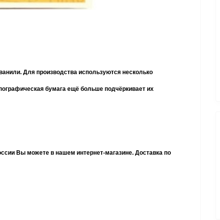
 ванили. Для производства используются несколько
пографическая бумага ещё больше подчёркивает их
оссии Вы можете в нашем интернет-магазине. Доставка по