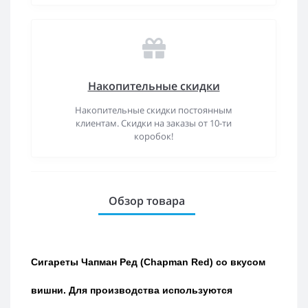
Накопительные скидки
Накопительные скидки постоянным
клиентам. Скидки на заказы от 10-ти
коробок!
Обзор товара
Сигареты Чапман Ред (Chapman Red) со вкусом
вишни. Для производства используются