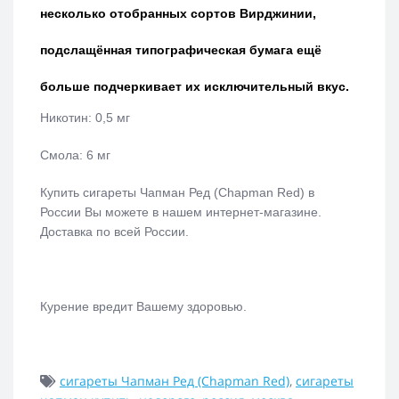
несколько отобранных сортов Вирджинии,
подслащённая типографическая бумага ещё
больше подчеркивает их исключительный вкус.
Никотин: 0,5 мг
Смола: 6 мг
Купить сигареты Чапман Ред (Chapman Red) в
России Вы можете в нашем интернет-магазине.
Доставка по всей России.
Курение вредит Вашему здоровью.
сигареты Чапман Ред (Chapman Red)
,
сигареты