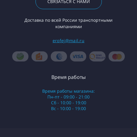
СВЯЗАТЬСЯ С НАМИ
Доставка по всей России транспортными
компаниями
erofej@mail.ru
Время работы
Время работы магазина:
Пн-пт - 09:00 - 21:00
Сб - 10:00 - 19:00
Вс - 10:00 - 19:00