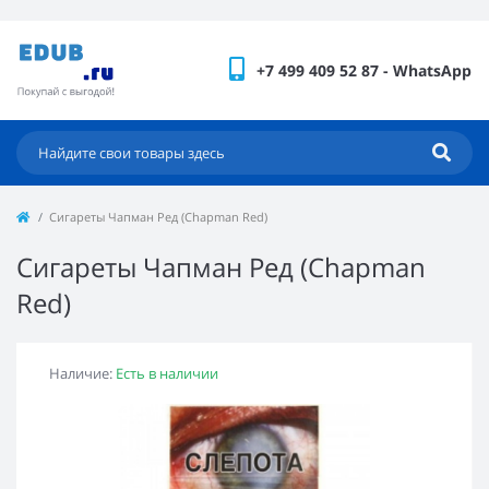
+7 499 409 52 87 - WhatsApp
Сигареты Чапман Ред (Chapman Red)
Сигареты Чапман Ред (Chapman
Red)
Наличие:
Есть в наличии