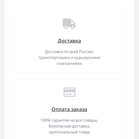
Доставка
Доставка по всей России,
транспортными и курьерскими
компаниями
Оплата заказа
100% гарантия на все товары,
безопасная доставка,
оригинальный товар