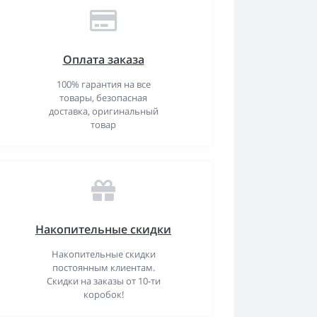
Оплата заказа
100% гарантия на все
товары, безопасная
доставка, оригинальный
товар
Накопительные скидки
Накопительные скидки
постоянным клиентам.
Скидки на заказы от 10-ти
коробок!