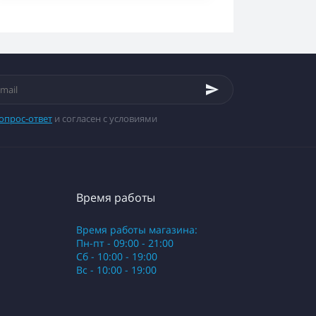
опрос-ответ
и согласен с условиями
Время работы
Время работы магазина:
Пн-пт - 09:00 - 21:00
Сб - 10:00 - 19:00
Вс - 10:00 - 19:00