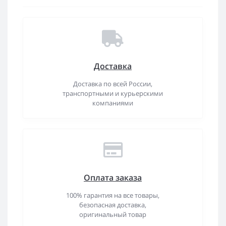
Доставка
Доставка по всей России,
транспортными и курьерскими
компаниями
Оплата заказа
100% гарантия на все товары,
безопасная доставка,
оригинальный товар