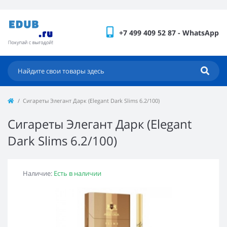
+7 499 409 52 87 - WhatsApp
Сигареты Элегант Дарк (Elegant Dark Slims 6.2/100)
Сигареты Элегант Дарк (Elegant
Dark Slims 6.2/100)
Наличие:
Есть в наличии