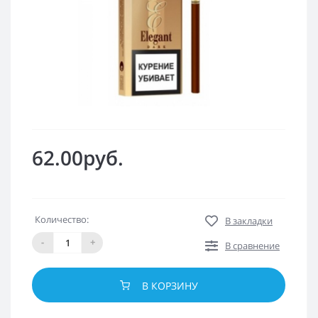
62.00руб.
Количество:
В закладки
-
+
В сравнение
В КОРЗИНУ