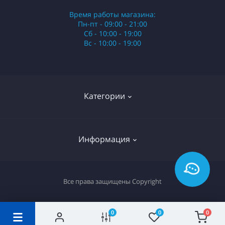
Время работы магазина:
Пн-пт - 09:00 - 21:00
Сб - 10:00 - 19:00
Вс - 10:00 - 19:00
Категории
Стики
Информация
HQD
Армянские сигареты
О нас
Все права защищены
Copyright
Российские сигареты
Оплата и доставка
Сигариллы
Вопрос-ответ
0
0
0