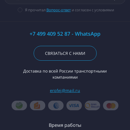
Я прочитал
Вопрос-ответ
и согласен с условиями
+7 499 409 52 87 - WhatsApp
СВЯЗАТЬСЯ С НАМИ
Доставка по всей России транспортными
компаниями
erofej@mail.ru
Время работы