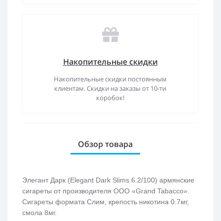
Накопительные скидки
Накопительные скидки постоянным
клиентам. Скидки на заказы от 10-ти
коробок!
Обзор товара
Элегант Дарк (Elegant Dark Slims 6.2/100) армянские
сигареты от производителя ООО «Grand Tabacco».
Сигареты формата Слим, крепость никотина 0.7мг,
смола 8мг.