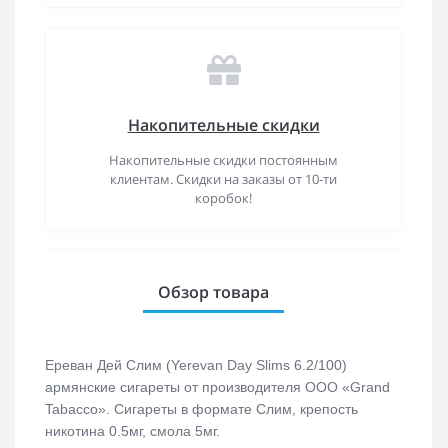
Накопительные скидки
Накопительные скидки постоянным
клиентам. Скидки на заказы от 10-ти
коробок!
Обзор товара
Ереван Дей Слим (Yerevan Day Slims 6.2/100)
армянские сигареты от производителя ООО «Grand
Tabacco». Сигареты в формате Слим, крепость
никотина 0.5мг, смола 5мг.