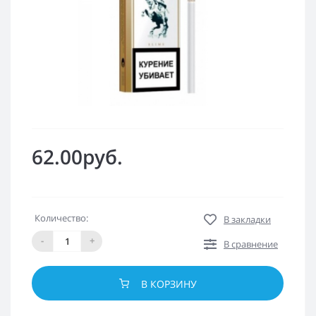
62.00руб.
Количество:
В закладки
-
+
В сравнение
В КОРЗИНУ