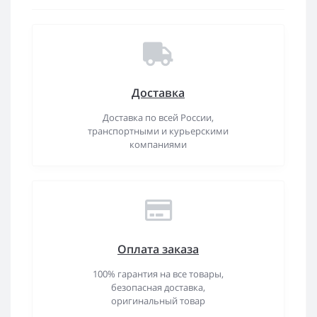
Доставка
Доставка по всей России,
транспортными и курьерскими
компаниями
Оплата заказа
100% гарантия на все товары,
безопасная доставка,
оригинальный товар