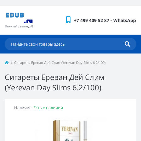
+7 499 409 52 87 - WhatsApp
Сигареты Ереван Дей Слим (Yerevan Day Slims 6.2/100)
Сигареты Ереван Дей Слим
(Yerevan Day Slims 6.2/100)
Наличие:
Есть в наличии