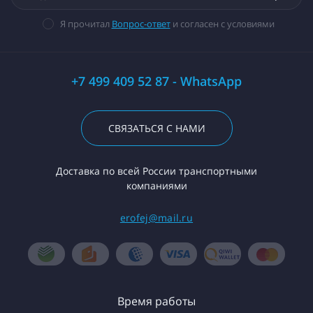
Я прочитал
Вопрос-ответ
и согласен с условиями
+7 499 409 52 87 - WhatsApp
СВЯЗАТЬСЯ С НАМИ
Доставка по всей России транспортными
компаниями
erofej@mail.ru
Время работы