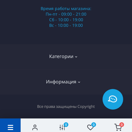
Время работы магазина:
Пн-пт - 09:00 - 21:00
Сб - 10:00 - 19:00
Вс - 10:00 - 19:00
Категории
Стики
Информация
HQD
Армянские сигареты
О нас
Все права защищены
Copyright
Российские сигареты
Оплата и доставка
Сигариллы
Вопрос-ответ
0
0
0