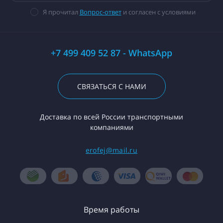
Я прочитал
Вопрос-ответ
и согласен с условиями
+7 499 409 52 87 - WhatsApp
СВЯЗАТЬСЯ С НАМИ
Доставка по всей России транспортными
компаниями
erofej@mail.ru
Время работы