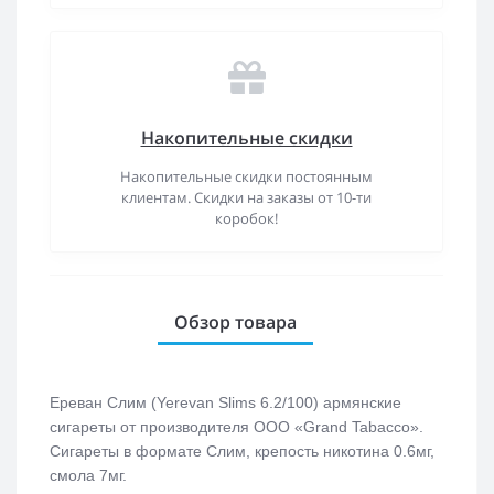
Накопительные скидки
Накопительные скидки постоянным
клиентам. Скидки на заказы от 10-ти
коробок!
Обзор товара
Ереван Слим (Yerevan Slims 6.2/100) армянские
сигареты от производителя ООО «Grand Tabacco».
Сигареты в формате Слим, крепость никотина 0.6мг,
смола 7мг.