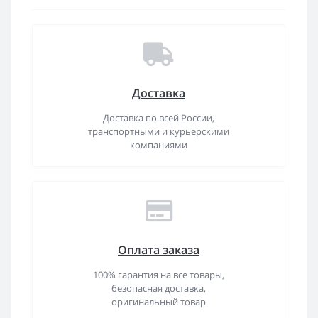
Доставка
Доставка по всей России,
транспортными и курьерскими
компаниями
Оплата заказа
100% гарантия на все товары,
безопасная доставка,
оригинальный товар