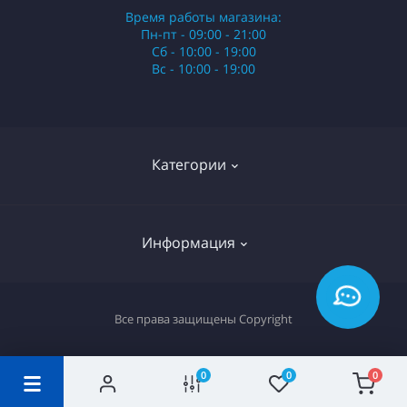
Время работы магазина:
Пн-пт - 09:00 - 21:00
Сб - 10:00 - 19:00
Вс - 10:00 - 19:00
Категории
Стики
Информация
HQD
Армянские сигареты
О нас
Все права защищены
Copyright
Российские сигареты
Оплата и доставка
Сигариллы
Вопрос-ответ
0
0
0