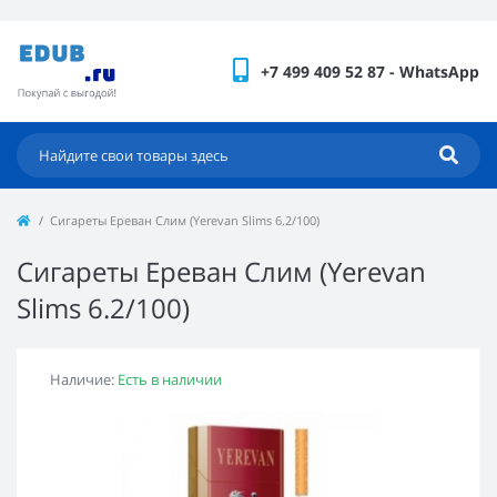
+7 499 409 52 87 - WhatsApp
Сигареты Ереван Слим (Yerevan Slims 6.2/100)
Сигареты Ереван Слим (Yerevan
Slims 6.2/100)
Наличие:
Есть в наличии