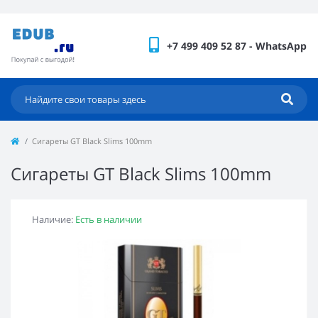
+7 499 409 52 87 - WhatsApp
Сигареты GT Black Slims 100mm
Сигареты GT Black Slims 100mm
Наличие:
Есть в наличии