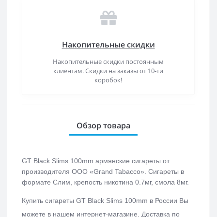
Накопительные скидки
Накопительные скидки постоянным
клиентам. Скидки на заказы от 10-ти
коробок!
Обзор товара
GT Black Slims 100mm армянские сигареты от
производителя ООО «Grand Tabacco». Сигареты в
формате Слим, крепость никотина 0.7мг, смола 8мг.
Купить с
игареты GT Black Slims 100mm
в России Вы
можете в нашем интернет-магазине.
Доставка по