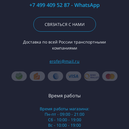
+7 499 409 52 87 - WhatsApp
СВЯЗАТЬСЯ С НАМИ
Доставка по всей России транспортными
компаниями
erofej@mail.ru
Время работы
Время работы магазина:
Пн-пт - 09:00 - 21:00
Сб - 10:00 - 19:00
Вс - 10:00 - 19:00