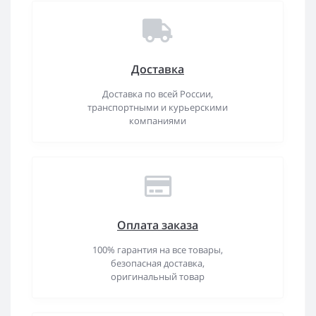
Доставка
Доставка по всей России,
транспортными и курьерскими
компаниями
Оплата заказа
100% гарантия на все товары,
безопасная доставка,
оригинальный товар