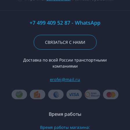
+7 499 409 52 87 - WhatsApp
СВЯЗАТЬСЯ С НАМИ
Доставка по всей России транспортными
компаниями
erofej@mail.ru
Время работы
Время работы магазина: