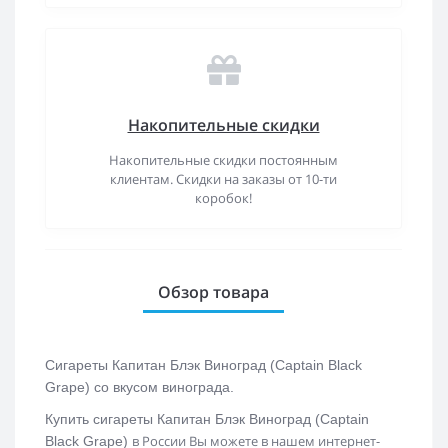
Накопительные скидки
Накопительные скидки постоянным
клиентам. Скидки на заказы от 10-ти
коробок!
Обзор товара
Сигареты Капитан Блэк Виноград (Captain Black
Grape) со вкусом винограда.
Купить с
игареты Капитан Блэк Виноград (Captain
в России Вы можете в нашем интернет-
Black Grape)