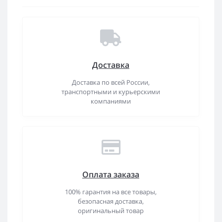
Доставка
Доставка по всей России,
транспортными и курьерскими
компаниями
Оплата заказа
100% гарантия на все товары,
безопасная доставка,
оригинальный товар