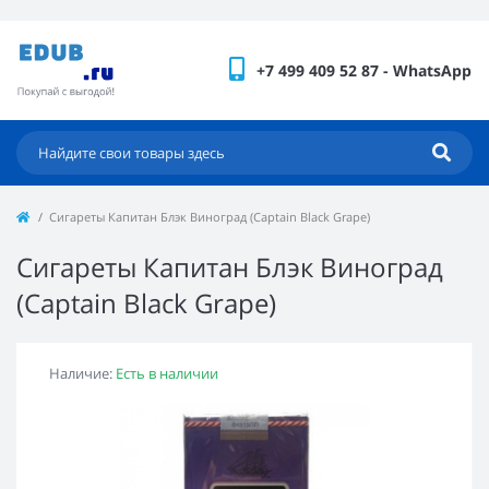
+7 499 409 52 87 - WhatsApp
Сигареты Капитан Блэк Виноград (Captain Black Grape)
Сигареты Капитан Блэк Виноград
(Captain Black Grape)
Наличие:
Есть в наличии