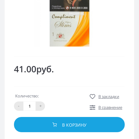
41.00руб.
Количество:
В закладки
-
+
В сравнение
В КОРЗИНУ