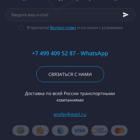
Я прочитал
Вопрос-ответ
и согласен с условиями
+7 499 409 52 87 - WhatsApp
СВЯЗАТЬСЯ С НАМИ
Доставка по всей России транспортными
компаниями
erofej@mail.ru