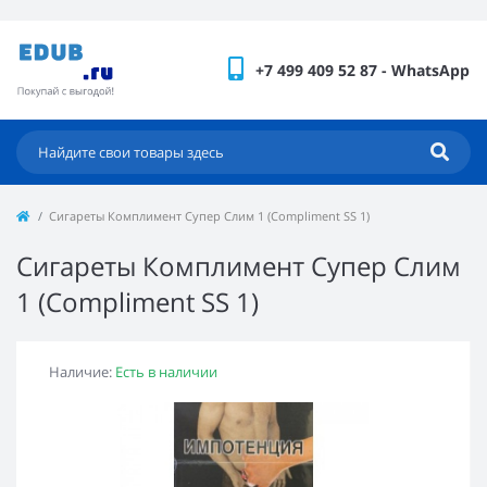
+7 499 409 52 87 - WhatsApp
Сигареты Комплимент Супер Слим 1 (Compliment SS 1)
Сигареты Комплимент Супер Слим
1 (Compliment SS 1)
Наличие:
Есть в наличии