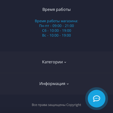
Время работы
Время работы магазина:
Пн-пт - 09:00 - 21:00
Сб - 10:00 - 19:00
Вс - 10:00 - 19:00
Категории
Стики
Информация
HQD
Армянские сигареты
О нас
Все права защищены
Copyright
Российские сигареты
Оплата и доставка