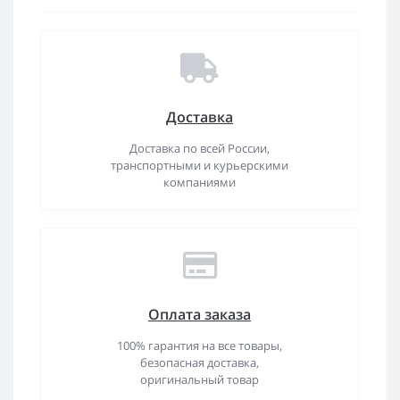
Доставка
Доставка по всей России,
транспортными и курьерскими
компаниями
Оплата заказа
100% гарантия на все товары,
безопасная доставка,
оригинальный товар