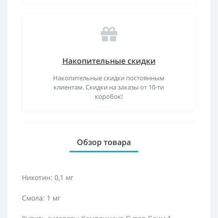
Накопительные скидки
Накопительные скидки постоянным
клиентам. Скидки на заказы от 10-ти
коробок!
Обзор товара
Никотин: 0,1 мг
Смола: 1 мг