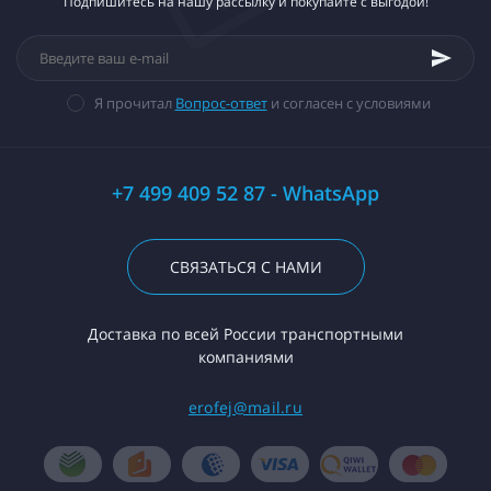
Подпишитесь на нашу рассылку и покупайте с выгодой!
Я прочитал
Вопрос-ответ
и согласен с условиями
+7 499 409 52 87 - WhatsApp
СВЯЗАТЬСЯ С НАМИ
Доставка по всей России транспортными
компаниями
erofej@mail.ru