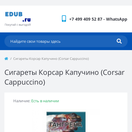
+7 499 409 52 87 - WhatsApp
Сигареты Корсар Капучино (Corsar Cappuccino)
Сигареты Корсар Капучино (Corsar
Cappuccino)
Наличие:
Есть в наличии