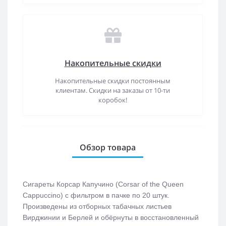
Накопительные скидки
Накопительные скидки постоянным
клиентам. Скидки на заказы от 10-ти
коробок!
Обзор товара
Сигареты Корсар Капучино (Corsar of the Queen
Cappuccino) с фильтром в пачке по 20 штук.
Произведены из отборных табачных листьев
Вирджинии и Берлей и обёрнуты в восстановленный