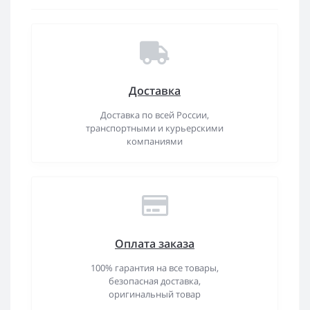
Доставка
Доставка по всей России,
транспортными и курьерскими
компаниями
Оплата заказа
100% гарантия на все товары,
безопасная доставка,
оригинальный товар