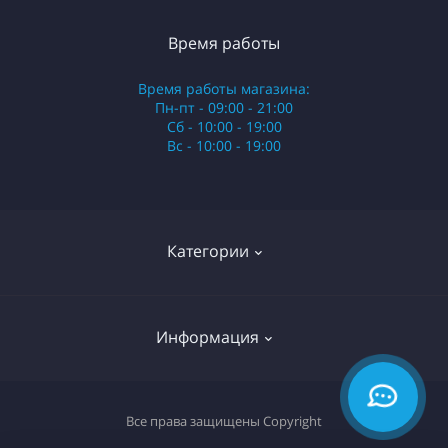
Время работы
Время работы магазина:
Пн-пт - 09:00 - 21:00
Сб - 10:00 - 19:00
Вс - 10:00 - 19:00
Категории
Стики
Информация
HQD
Армянские сигареты
О нас
Все права защищены
Copyright
Российские сигареты
Оплата и доставка