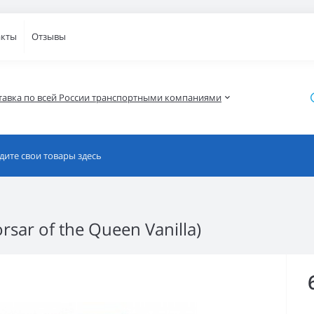
акты
Отзывы
тавка по всей России транспортными компаниями
sar of the Queen Vanilla)