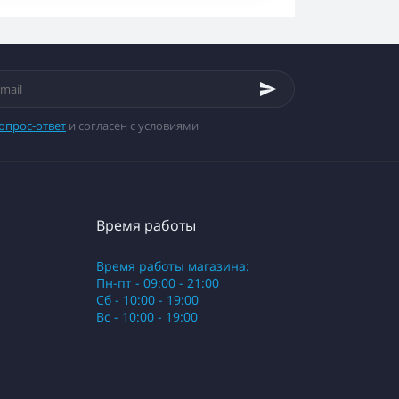
опрос-ответ
и согласен с условиями
Время работы
Время работы магазина:
Пн-пт - 09:00 - 21:00
Сб - 10:00 - 19:00
Вс - 10:00 - 19:00