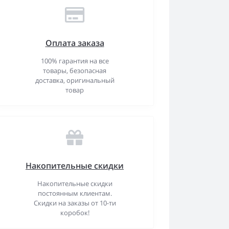
Оплата заказа
100% гарантия на все
товары, безопасная
доставка, оригинальный
товар
Накопительные скидки
Накопительные скидки
постоянным клиентам.
Скидки на заказы от 10-ти
коробок!