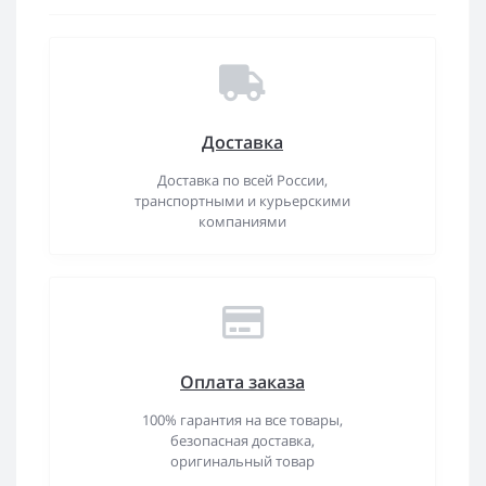
Доставка
Доставка по всей России,
транспортными и курьерскими
компаниями
Оплата заказа
100% гарантия на все товары,
безопасная доставка,
оригинальный товар