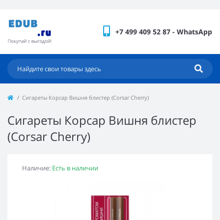
+7 499 409 52 87 - WhatsApp
Сигареты Корсар Вишня блистер (Corsar Cherry)
Сигареты Корсар Вишня блистер
(Corsar Cherry)
Наличие:
Есть в наличии