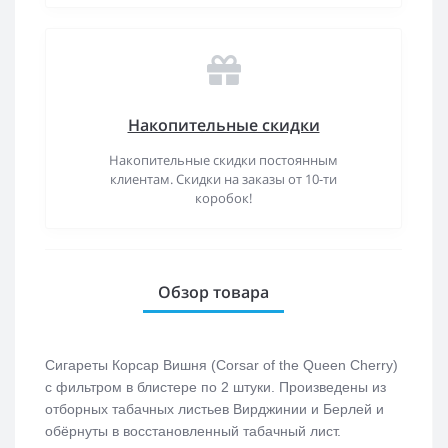
Накопительные скидки
Накопительные скидки постоянным
клиентам. Скидки на заказы от 10-ти
коробок!
Обзор товара
Сигареты Корсар Вишня (Corsar of the Queen Cherry)
с фильтром в блистере по 2 штуки. Произведены из
отборных табачных листьев Вирджинии и Берлей и
обёрнуты в восстановленный табачный лист.