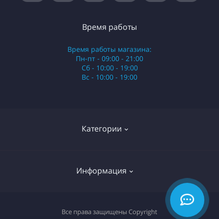
Время работы
Время работы магазина:
Пн-пт - 09:00 - 21:00
Сб - 10:00 - 19:00
Вс - 10:00 - 19:00
Категории
Стики
Информация
HQD
Армянские сигареты
О нас
Все права защищены
Copyright
Российские сигареты