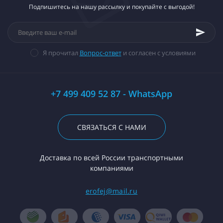
Подпишитесь на нашу рассылку и покупайте с выгодой!
Я прочитал
Вопрос-ответ
и согласен с условиями
+7 499 409 52 87 - WhatsApp
СВЯЗАТЬСЯ С НАМИ
Доставка по всей России транспортными
компаниями
erofej@mail.ru