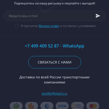
Подпишитесь на нашу рассылку и покупайте с выгодой!
Я прочитал
Вопрос-ответ
и согласен с условиями
+7 499 409 52 87 - WhatsApp
СВЯЗАТЬСЯ С НАМИ
Доставка по всей России транспортными
компаниями
erofej@mail.ru