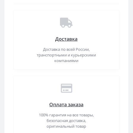
Доставка
Доставка по всей России,
транспортными и курьерскими
компаниями
Оплата заказа
100% гарантия на все товары,
безопасная доставка,
оригинальный товар