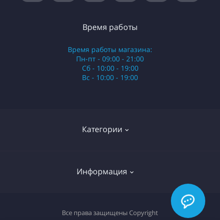
Время работы
Время работы магазина:
Пн-пт - 09:00 - 21:00
Сб - 10:00 - 19:00
Вс - 10:00 - 19:00
Категории
Стики
Информация
HQD
Армянские сигареты
О нас
Все права защищены
Copyright
Российские сигареты