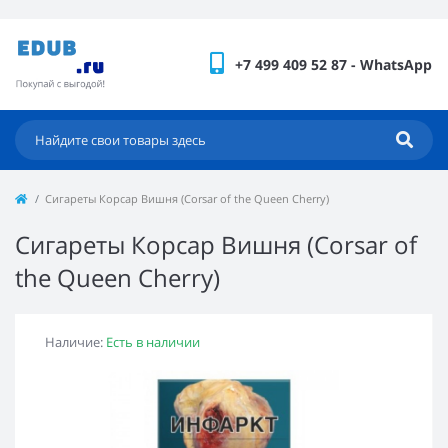
+7 499 409 52 87 - WhatsApp
Сигареты Корсар Вишня (Corsar of the Queen Cherry)
Сигареты Корсар Вишня (Corsar of
the Queen Cherry)
Наличие:
Есть в наличии