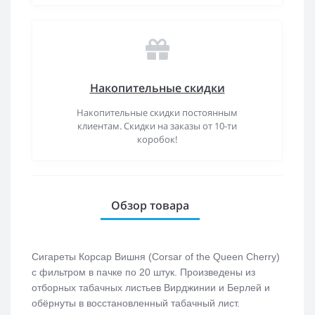
Накопительные скидки
Накопительные скидки постоянным
клиентам. Скидки на заказы от 10-ти
коробок!
Обзор товара
Сигареты Корсар Вишня (Corsar of the Queen Cherry)
с фильтром в пачке по 20 штук. Произведены из
отборных табачных листьев Вирджинии и Берлей и
обёрнуты в восстановленный табачный лист.