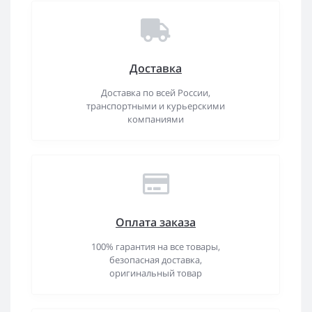
Доставка
Доставка по всей России,
транспортными и курьерскими
компаниями
Оплата заказа
100% гарантия на все товары,
безопасная доставка,
оригинальный товар