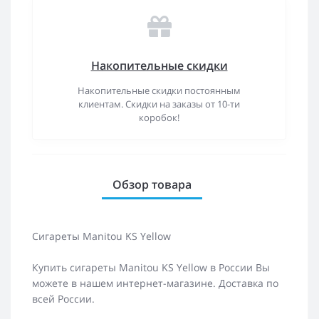
Накопительные скидки
Накопительные скидки постоянным
клиентам. Скидки на заказы от 10-ти
коробок!
Обзор товара
Сигареты Manitou KS Yellow
Купить сигареты Manitou KS Yellow в России Вы
можете в нашем интернет-магазине. Доставка по
всей России.