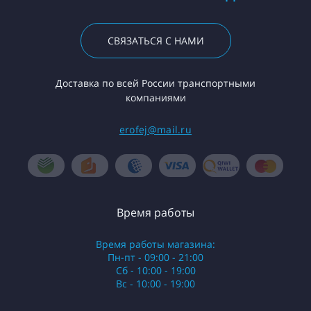
СВЯЗАТЬСЯ С НАМИ
Доставка по всей России транспортными
компаниями
erofej@mail.ru
Время работы
Время работы магазина:
Пн-пт - 09:00 - 21:00
Сб - 10:00 - 19:00
Вс - 10:00 - 19:00