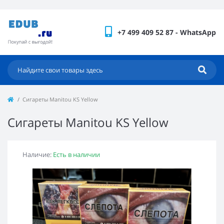
+7 499 409 52 87 - WhatsApp
Сигареты Manitou KS Yellow
Сигареты Manitou KS Yellow
Наличие:
Есть в наличии