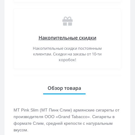
Накопительные скидки
Накопительные скидки постоянным
клиентам. Скидки на заказы от 10-ти
коробок!
Обзор товара
MT Pink Slim (МТ Пинк Слим) армянские сигареты от
производителя ООО «Grand Tabacco». Сигареты в
формате Слим, средней крепости с натуральным
вкусом.