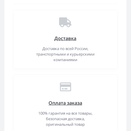
Доставка
Доставка по всей России,
транспортными и курьерскими
компаниями
Оплата заказа
100% гарантия на все товары,
безопасная доставка,
оригинальный товар