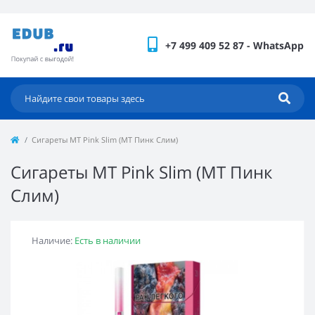
+7 499 409 52 87 - WhatsApp
Сигареты MT Pink Slim (МТ Пинк Слим)
Сигареты MT Pink Slim (МТ Пинк
Слим)
Наличие:
Есть в наличии