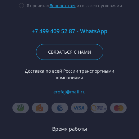
Я прочитал
Вопрос-ответ
и согласен с условиями
+7 499 409 52 87 - WhatsApp
СВЯЗАТЬСЯ С НАМИ
Доставка по всей России транспортными
компаниями
erofej@mail.ru
Время работы