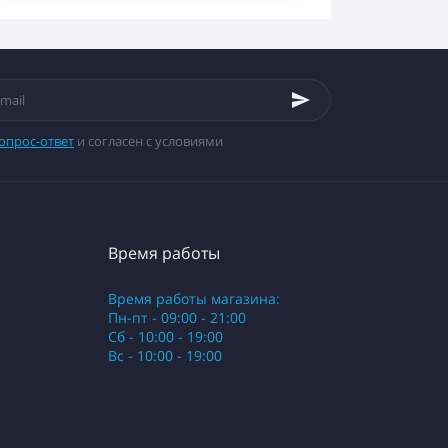
опрос-ответ
и согласен с условиями
Время работы
Время работы магазина:
Пн-пт - 09:00 - 21:00
Сб - 10:00 - 19:00
Вс - 10:00 - 19:00