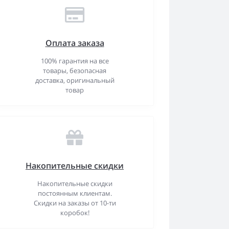
Оплата заказа
100% гарантия на все
товары, безопасная
доставка, оригинальный
товар
Накопительные скидки
Накопительные скидки
постоянным клиентам.
Скидки на заказы от 10-ти
коробок!