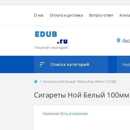
О нас
Оплата и доставка
Вопрос-ответ
Конт
Дос
Список категорий
Сигареты Ной Белый 100мм (Noy White 7.3/100)
Сигареты Ной Белый 100мм (
Наличие:
Есть в наличии