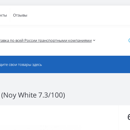
акты
Отзывы
тавка по всей России транспортными компаниями
Noy White 7.3/100)