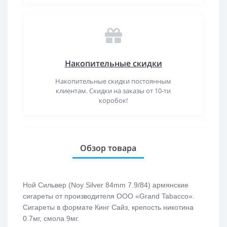
Накопительные скидки
Накопительные скидки постоянным
клиентам. Скидки на заказы от 10-ти
коробок!
Обзор товара
Ной Сильвер (Noy Silver 84mm 7.9/84) армянские
сигареты от производителя ООО «Grand Tabacco».
Сигареты в формате Кинг Сайз, крепость никотина
0.7мг, смола 9мг.