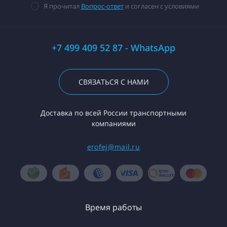
Я прочитал
Вопрос-ответ
и согласен с условиями
+7 499 409 52 87 - WhatsApp
СВЯЗАТЬСЯ С НАМИ
Доставка по всей России транспортными
компаниями
erofej@mail.ru
Время работы