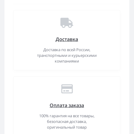
Доставка
Доставка по всей России,
транспортными и курьерскими
компаниями
Оплата заказа
100% гарантия на все товары,
безопасная доставка,
оригинальный товар