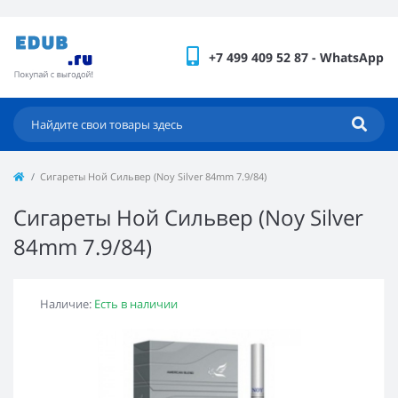
+7 499 409 52 87 - WhatsApp
Сигареты Ной Сильвер (Noy Silver 84mm 7.9/84)
Сигареты Ной Сильвер (Noy Silver
84mm 7.9/84)
Наличие:
Есть в наличии