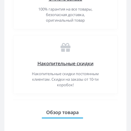
100% гарантия на все товары,
безопасная доставка,
оригинальный товар
Накопительные скидки
Накопительные скидки постоянным
клиентам. Скидки на заказы от 10-ти
коробок!
Обзор товара