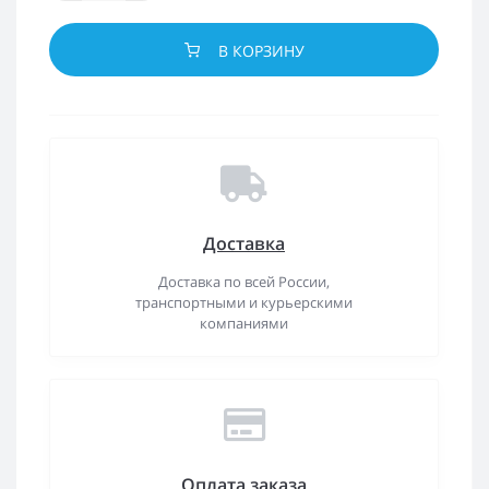
В КОРЗИНУ
Доставка
Доставка по всей России,
транспортными и курьерскими
компаниями
Оплата заказа