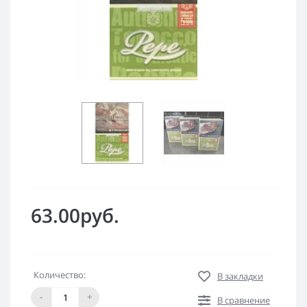
63.00руб.
Количество:
В закладки
-
+
В сравнение