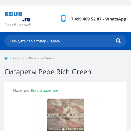
+7 499 409 52 87 - WhatsApp
Сигареты Pepe Rich Green
Сигареты Pepe Rich Green
Наличие:
Есть в наличии