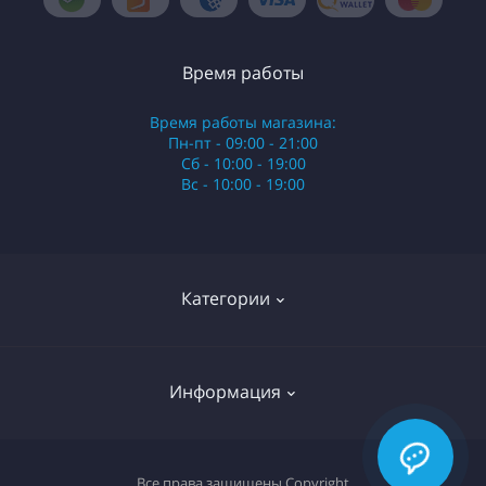
Время работы
Время работы магазина:
Пн-пт - 09:00 - 21:00
Сб - 10:00 - 19:00
Вс - 10:00 - 19:00
Категории
Стики
Информация
HQD
Армянские сигареты
О нас
Все права защищены
Copyright