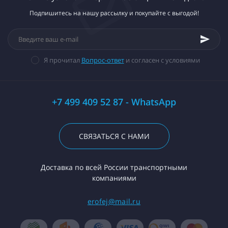
Подпишитесь на нашу рассылку и покупайте с выгодой!
Я прочитал
Вопрос-ответ
и согласен с условиями
+7 499 409 52 87 - WhatsApp
СВЯЗАТЬСЯ С НАМИ
Доставка по всей России транспортными
компаниями
erofej@mail.ru