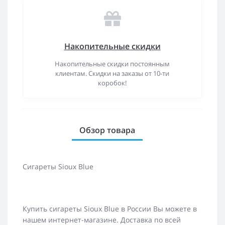
Накопительные скидки
Накопительные скидки постоянным
клиентам. Скидки на заказы от 10-ти
коробок!
Обзор товара
Сигареты Sioux Blue
Купить сигареты Sioux Blue в России Вы можете в
нашем интернет-магазине. Доставка по всей