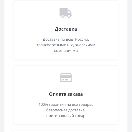
Доставка
Доставка по всей России,
транспортными и курьерскими
компаниями
Оплата заказа
100% гарантия на все товары,
безопасная доставка,
оригинальный товар