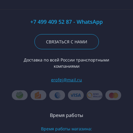
+7 499 409 52 87 - WhatsApp
СВЯЗАТЬСЯ С НАМИ
Доставка по всей России транспортными
компаниями
erofej@mail.ru
Время работы
Время работы магазина: