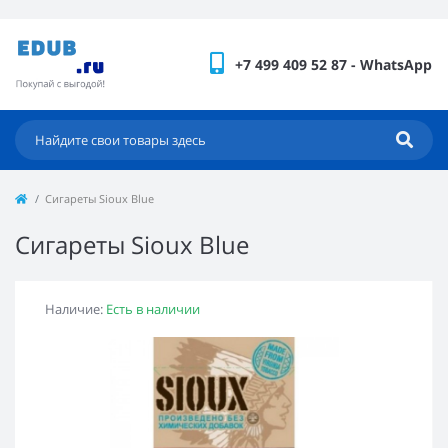
+7 499 409 52 87 - WhatsApp
Сигареты Sioux Blue
Сигареты Sioux Blue
Наличие:
Есть в наличии