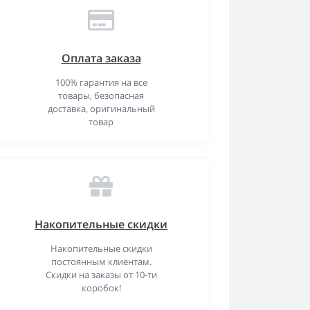
Оплата заказа
100% гарантия на все
товары, безопасная
доставка, оригинальный
товар
Накопительные скидки
Накопительные скидки
постоянным клиентам.
Скидки на заказы от 10-ти
коробок!