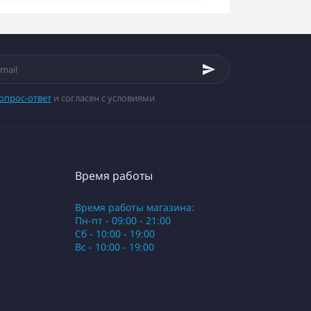
опрос-ответ
и согласен с условиями
Время работы
Время работы магазина:
Пн-пт - 09:00 - 21:00
Сб - 10:00 - 19:00
Вс - 10:00 - 19:00