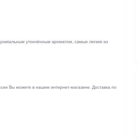
т уникальным утончённым ароматом, самые легкие из
ссии Вы можете в нашем интернет-магазине. Доставка по