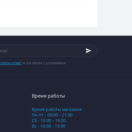
опрос-ответ
и согласен с условиями
Время работы
Время работы магазина:
Пн-пт - 09:00 - 21:00
Сб - 10:00 - 19:00
Вс - 10:00 - 19:00