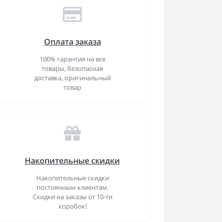
Оплата заказа
100% гарантия на все
товары, безопасная
доставка, оригинальный
товар
Накопительные скидки
Накопительные скидки
постоянным клиентам.
Скидки на заказы от 10-ти
коробок!