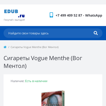
+7 499 409 52 87 - WhatsApp
Сигареты Vogue Menthe (Вог Ментол)
Сигареты Vogue Menthe (Вог
Ментол)
Наличие:
Есть в наличии