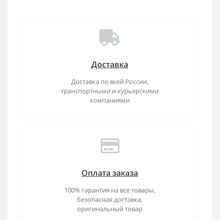
Доставка
Доставка по всей России,
транспортными и курьерскими
компаниями
Оплата заказа
100% гарантия на все товары,
безопасная доставка,
оригинальный товар