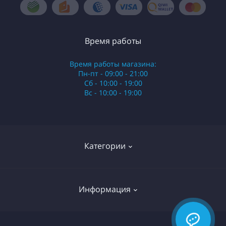
Время работы
Время работы магазина:
Пн-пт - 09:00 - 21:00
Сб - 10:00 - 19:00
Вс - 10:00 - 19:00
Категории
Стики
Информация
HQD
Армянские сигареты