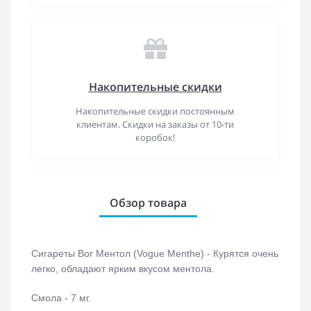
Накопительные скидки
Накопительные скидки постоянным
клиентам. Скидки на заказы от 10-ти
коробок!
Обзор товара
Сигареты Вог Ментол (Vogue Menthe) - Курятся очень
легко, обладают ярким вкусом ментола.
Смола - 7 мг.