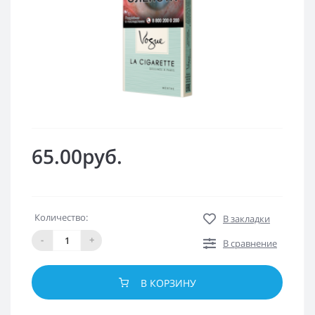
65.00руб.
Количество:
В закладки
-
+
В сравнение
В КОРЗИНУ