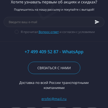
Хотите узнавать первым об акциях и скидках?
Подпишитесь на нашу рассылку и покупайте с выгодой!
Я прочитал
Вопрос-ответ
и согласен с условиями
+7 499 409 52 87 - WhatsApp
СВЯЗАТЬСЯ С НАМИ
Доставка по всей России транспортными
компаниями
erofej@mail.ru