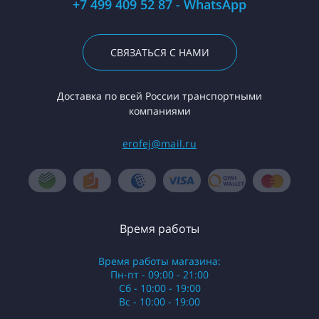
+7 499 409 52 87 - WhatsApp
СВЯЗАТЬСЯ С НАМИ
Доставка по всей России транспортными
компаниями
erofej@mail.ru
Время работы
Время работы магазина:
Пн-пт - 09:00 - 21:00
Сб - 10:00 - 19:00
Вс - 10:00 - 19:00