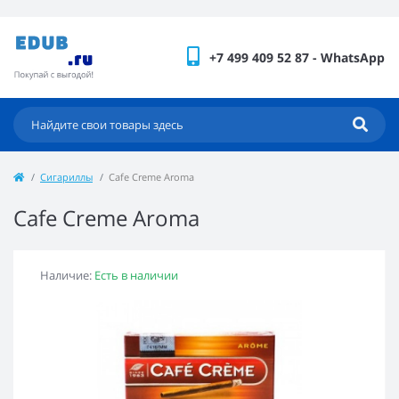
+7 499 409 52 87 - WhatsApp
Сигариллы
Cafe Creme Aroma
Cafe Creme Aroma
Наличие:
Есть в наличии