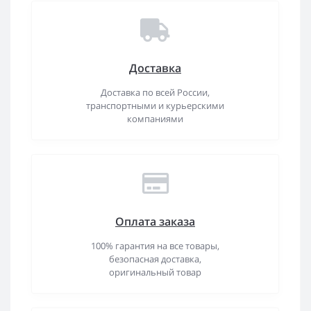
Доставка
Доставка по всей России,
транспортными и курьерскими
компаниями
Оплата заказа
100% гарантия на все товары,
безопасная доставка,
оригинальный товар