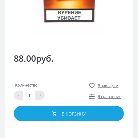
88.00руб.
Количество:
В закладки
-
+
В сравнение
В КОРЗИНУ