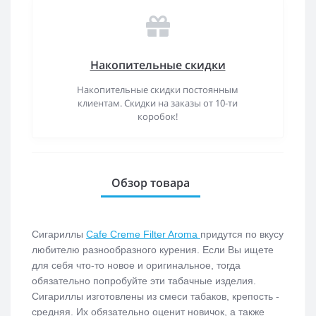
Накопительные скидки
Накопительные скидки постоянным
клиентам. Скидки на заказы от 10-ти
коробок!
Обзор товара
Сигариллы
Cafe Creme Filter Aroma
придутся по вкусу
любителю разнообразного курения. Если Вы ищете
для себя что-то новое и оригинальное, тогда
обязательно попробуйте эти табачные изделия.
Сигариллы изготовлены из смеси табаков, крепость -
средняя. Их обязательно оценит новичок, а также