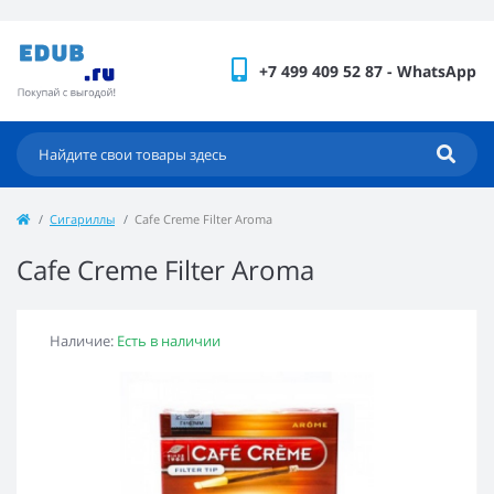
+7 499 409 52 87 - WhatsApp
Сигариллы
Cafe Creme Filter Aroma
Cafe Creme Filter Aroma
Наличие:
Есть в наличии