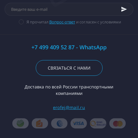
Я прочитал
Вопрос-ответ
и согласен с условиями
+7 499 409 52 87 - WhatsApp
СВЯЗАТЬСЯ С НАМИ
Доставка по всей России транспортными
компаниями
erofej@mail.ru