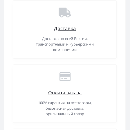
Доставка
Доставка по всей России,
транспортными и курьерскими
компаниями
Оплата заказа
100% гарантия на все товары,
безопасная доставка,
оригинальный товар