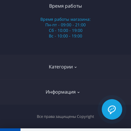
Время работы
Время работы магазина:
Пн-пт - 09:00 - 21:00
Сб - 10:00 - 19:00
Вс - 10:00 - 19:00
Категории
Стики
Информация
HQD
Армянские сигареты
О нас
Все права защищены
Copyright
Российские сигареты
Оплата и доставка
Сигариллы