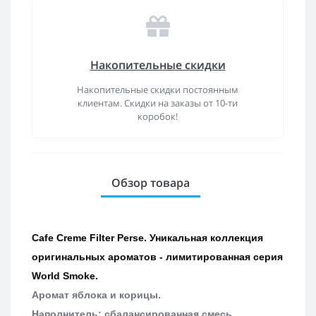
Накопительные скидки
Накопительные скидки постоянным
клиентам. Скидки на заказы от 10-ти
коробок!
Обзор товара
Cafe Creme Filter Perse. Уникальная коллекция
оригинальных ароматов - лимитированная серия
World Smoke.
Аромат яблока и корицы.
Наполнитель: сбалансированная смесь