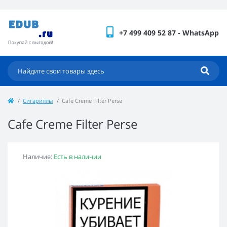
+7 499 409 52 87 - WhatsApp
Сигариллы
Cafe Creme Filter Perse
Cafe Creme Filter Perse
Наличие:
Есть в наличии