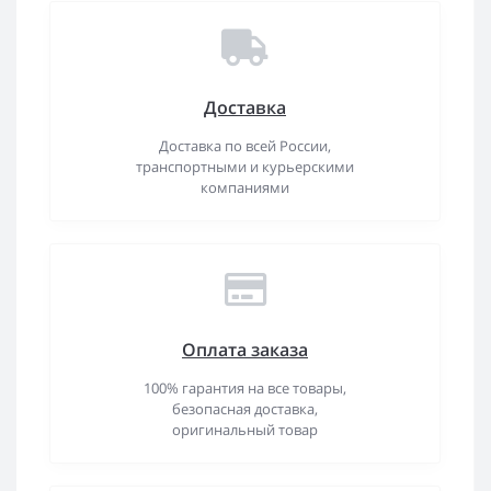
Доставка
Доставка по всей России,
транспортными и курьерскими
компаниями
Оплата заказа
100% гарантия на все товары,
безопасная доставка,
оригинальный товар