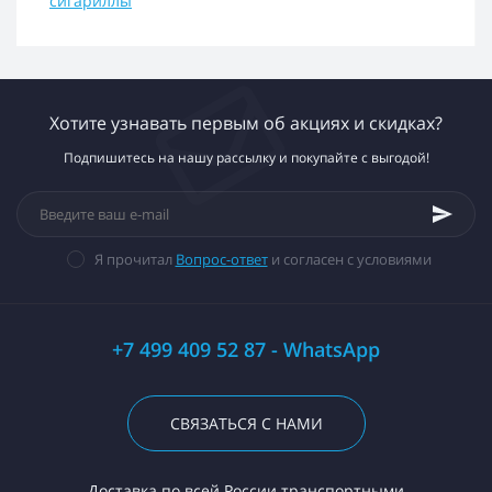
сигариллы
Хотите узнавать первым об акциях и скидках?
Подпишитесь на нашу рассылку и покупайте с выгодой!
Я прочитал
Вопрос-ответ
и согласен с условиями
+7 499 409 52 87 - WhatsApp
СВЯЗАТЬСЯ С НАМИ
Доставка по всей России транспортными