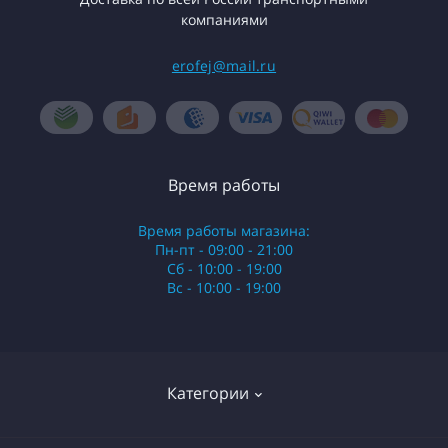
компаниями
erofej@mail.ru
Время работы
Время работы магазина:
Пн-пт - 09:00 - 21:00
Сб - 10:00 - 19:00
Вс - 10:00 - 19:00
Категории