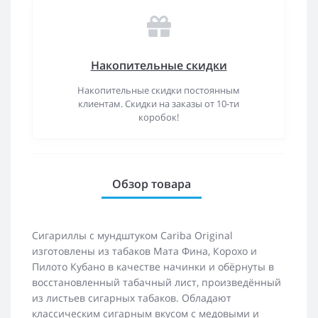
Накопительные скидки
Накопительные скидки постоянным
клиентам. Скидки на заказы от 10-ти
коробок!
Обзор товара
Сигариллы с мундштуком Cariba Original
изготовлены из табаков Мата Фина, Корохо и
Пилото Кубано в качестве начинки и обёрнуты в
восстановленный табачный лист, произведённый
из листьев сигарных табаков. Обладают
классическим сигарным вкусом с медовыми и