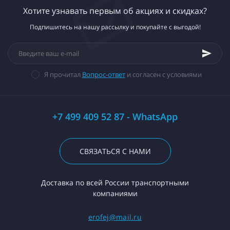
Хотите узнавать первым об акциях и скидках?
Подпишитесь на нашу рассылку и покупайте с выгодой!
Я прочитал
Вопрос-ответ
и согласен с условиями
+7 499 409 52 87 - WhatsApp
СВЯЗАТЬСЯ С НАМИ
Доставка по всей России транспортными
компаниями
erofej@mail.ru