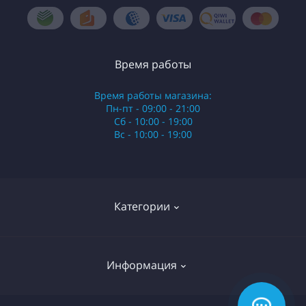
Время работы
Время работы магазина:
Пн-пт - 09:00 - 21:00
Сб - 10:00 - 19:00
Вс - 10:00 - 19:00
Категории
Стики
Информация
HQD