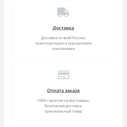
Доставка
Доставка по всей России,
транспортными и курьерскими
компаниями
Оплата заказа
100% гарантия на все товары,
безопасная доставка,
оригинальный товар