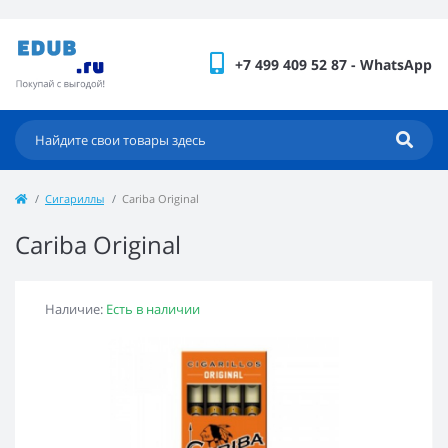
+7 499 409 52 87 - WhatsApp
Сигариллы
Cariba Original
Cariba Original
Наличие:
Есть в наличии