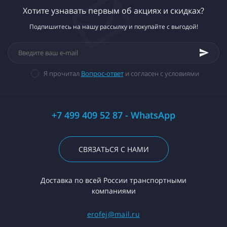
Хотите узнавать первым об акциях и скидках?
Подпишитесь на нашу рассылку и покупайте с выгодой!
Я прочитал
Вопрос-ответ
и согласен с условиями
+7 499 409 52 87 - WhatsApp
СВЯЗАТЬСЯ С НАМИ
Доставка по всей России транспортными
компаниями
erofej@mail.ru