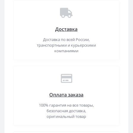
Доставка
Доставка по всей России,
транспортными и курьерскими
компаниями
Оплата заказа
100% гарантия на все товары,
безопасная доставка,
оригинальный товар