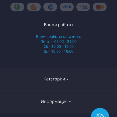
Время работы
Время работы магазина:
Пн-пт - 09:00 - 21:00
Сб - 10:00 - 19:00
Вс - 10:00 - 19:00
Категории
Стики
Информация
HQD