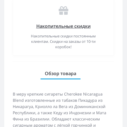
Накопительные скидки
Накопительные скидки постоянным
клиентам. Скидки на заказы от 10-ти
коробок!
Обзор товара
В меру крепкие сигареты Cherokee Nicaragua
Blend изготовленные из табаков Пикадура из
Никарагуа, Криолло ла Вега из Доминиканской
Республики, а также Кеду из Индонезии и Мата
Фина из Бразилии. Обладают классическим
сигарным ароматом с лёгкой горчинкой и