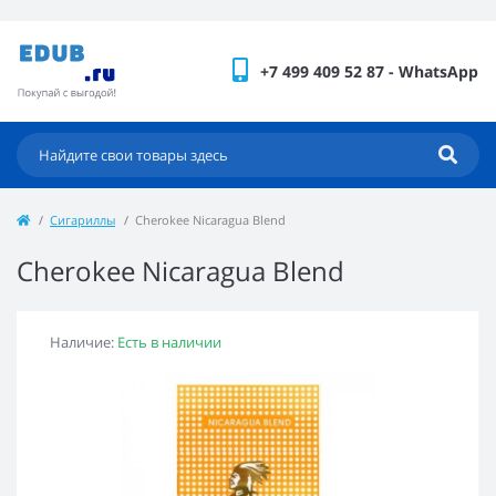
+7 499 409 52 87 - WhatsApp
Сигариллы
Cherokee Nicaragua Blend
Cherokee Nicaragua Blend
Наличие:
Есть в наличии