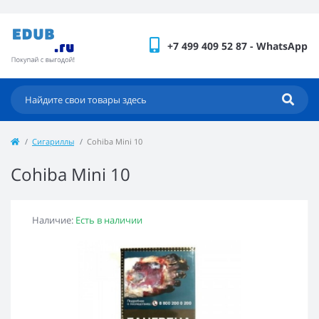
+7 499 409 52 87 - WhatsApp
Сигариллы
Cohiba Mini 10
Cohiba Mini 10
Наличие:
Есть в наличии