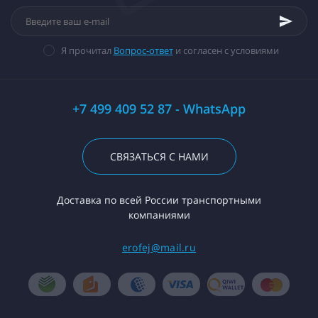
Я прочитал
Вопрос-ответ
и согласен с условиями
+7 499 409 52 87 - WhatsApp
СВЯЗАТЬСЯ С НАМИ
Доставка по всей России транспортными
компаниями
erofej@mail.ru