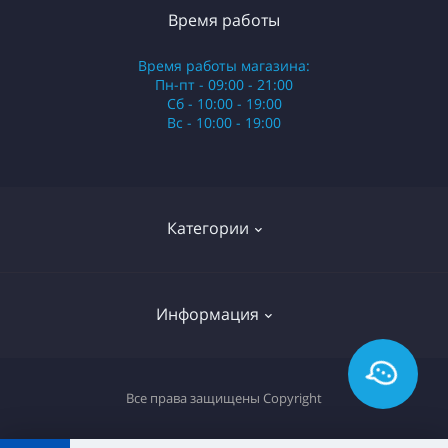
Время работы
Время работы магазина:
Пн-пт - 09:00 - 21:00
Сб - 10:00 - 19:00
Вс - 10:00 - 19:00
Категории
Стики
Информация
HQD
Армянские сигареты
О нас
Все права защищены
Copyright
Российские сигареты
Оплата и доставка
Сигариллы