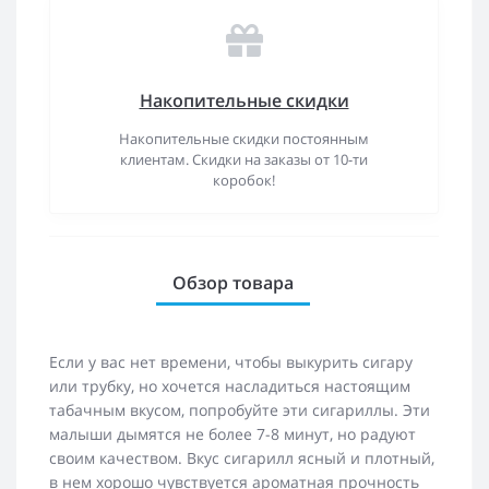
Накопительные скидки
Накопительные скидки постоянным
клиентам. Скидки на заказы от 10-ти
коробок!
Обзор товара
Если у вас нет времени, чтобы выкурить сигару
или трубку, но хочется насладиться настоящим
табачным вкусом, попробуйте эти сигариллы. Эти
малыши дымятся не более 7-8 минут, но радуют
своим качеством. Вкус сигарилл ясный и плотный,
в нем хорошо чувствуется ароматная прочность