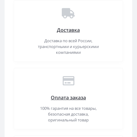
Доставка
Доставка по всей России,
транспортными и курьерскими
компаниями
Оплата заказа
100% гарантия на все товары,
безопасная доставка,
оригинальный товар