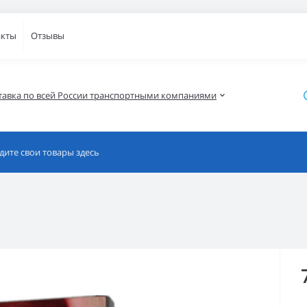
акты
Отзывы
тавка по всей России транспортными компаниями