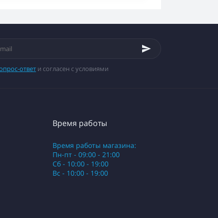
опрос-ответ
и согласен с условиями
Время работы
Время работы магазина:
Пн-пт - 09:00 - 21:00
Сб - 10:00 - 19:00
Вс - 10:00 - 19:00