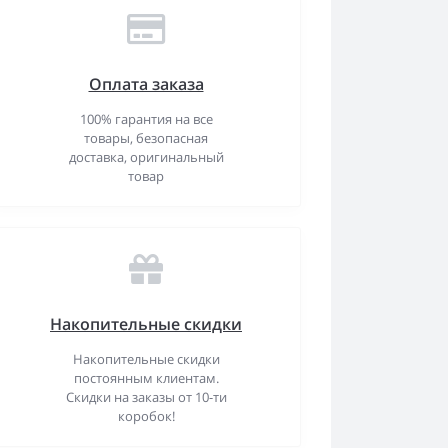
Оплата заказа
100% гарантия на все
товары, безопасная
доставка, оригинальный
товар
Накопительные скидки
Накопительные скидки
постоянным клиентам.
Скидки на заказы от 10-ти
коробок!