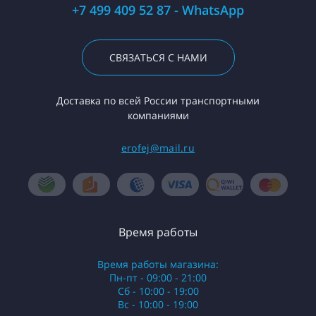
+7 499 409 52 87 - WhatsApp
СВЯЗАТЬСЯ С НАМИ
Доставка по всей России транспортными
компаниями
erofej@mail.ru
Время работы
Время работы магазина:
Пн-пт - 09:00 - 21:00
Сб - 10:00 - 19:00
Вс - 10:00 - 19:00