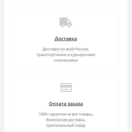
Доставка
Доставка по всей России,
транспортными и курьерскими
компаниями
Оплата заказа
100% гарантия на все товары,
безопасная доставка,
оригинальный товар