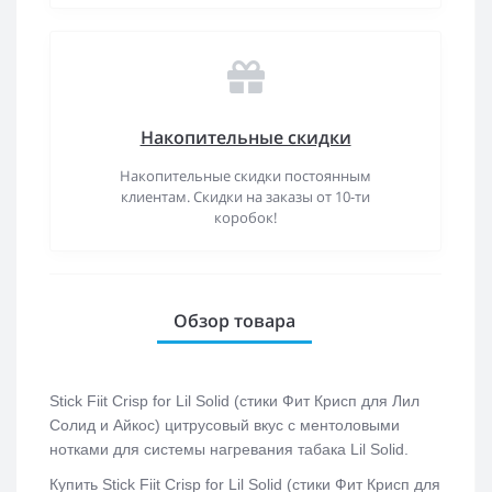
Накопительные скидки
Накопительные скидки постоянным
клиентам. Скидки на заказы от 10-ти
коробок!
Обзор товара
Stick Fiit Crisp for Lil Solid (стики Фит Крисп для Лил
Солид и Айкос)
цитрусовый вкус с ментоловыми
нотками для системы нагревания табака Lil Solid.
Купить
Stick Fiit Crisp for Lil Solid (стики Фит Крисп для