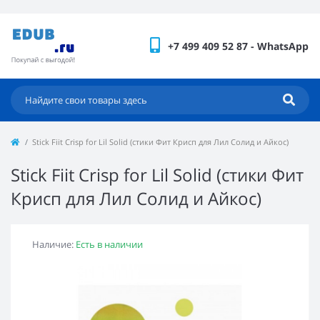
+7 499 409 52 87 - WhatsApp
Stick Fiit Crisp for Lil Solid (стики Фит Крисп для Лил Солид и Айкос)
Stick Fiit Crisp for Lil Solid (стики Фит
Крисп для Лил Солид и Айкос)
Наличие:
Есть в наличии