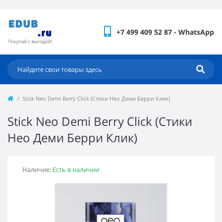
+7 499 409 52 87 - WhatsApp
Stick Neo Demi Berry Click (Стики Нео Деми Берри Клик)
Stick Neo Demi Berry Click (Стики
Нео Деми Берри Клик)
Наличие:
Есть в наличии