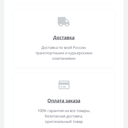
Доставка
Доставка по всей России,
транспортными и курьерскими
компаниями
Оплата заказа
100% гарантия на все товары,
безопасная доставка,
оригинальный товар