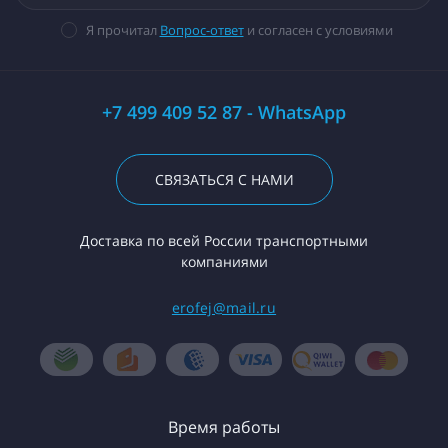
Я прочитал
Вопрос-ответ
и согласен с условиями
+7 499 409 52 87 - WhatsApp
СВЯЗАТЬСЯ С НАМИ
Доставка по всей России транспортными
компаниями
erofej@mail.ru
Время работы