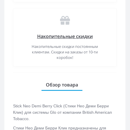
Накопительные скидки
Накопительные скидки постоянным
клиентам. Скидки на заказы от 10-ти
коробок!
Обзор товара
Stick Neo Demi Berry Click (Стики Нео Деми Берри
Клик)
для системы Glo от компании British American
Tobacco.
Стики Нео Деми Берри Клик
предназначены для