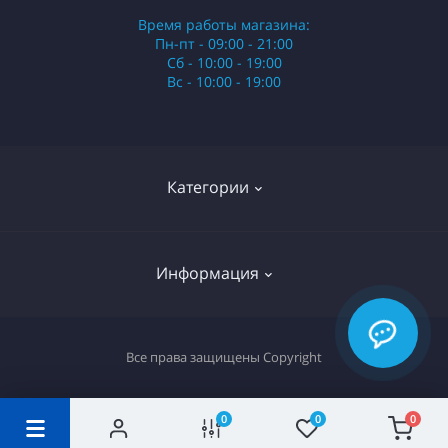
Время работы магазина:
Пн-пт - 09:00 - 21:00
Сб - 10:00 - 19:00
Вс - 10:00 - 19:00
Категории
Стики
Информация
HQD
Армянские сигареты
О нас
Все права защищены
Copyright
Российские сигареты
Оплата и доставка
Сигариллы
Вопрос-ответ
0
0
0