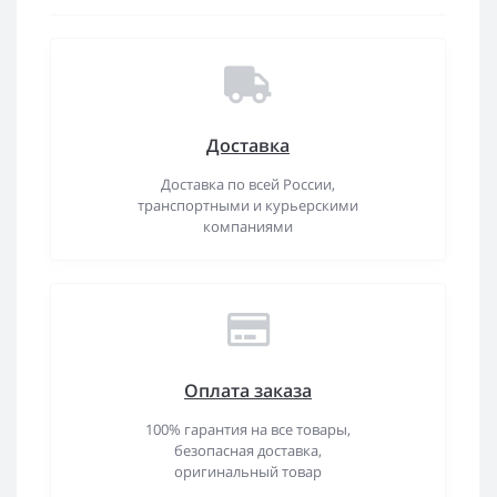
Доставка
Доставка по всей России,
транспортными и курьерскими
компаниями
Оплата заказа
100% гарантия на все товары,
безопасная доставка,
оригинальный товар