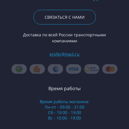
СВЯЗАТЬСЯ С НАМИ
Доставка по всей России транспортными
компаниями
erofej@mail.ru
Время работы
Время работы магазина:
Пн-пт - 09:00 - 21:00
Сб - 10:00 - 19:00
Вс - 10:00 - 19:00