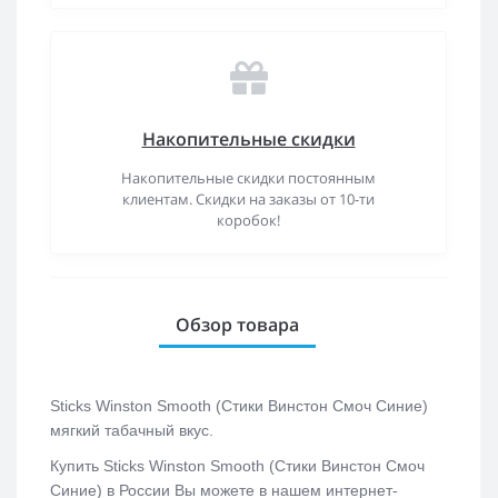
Накопительные скидки
Накопительные скидки постоянным
клиентам. Скидки на заказы от 10-ти
коробок!
Обзор товара
Sticks Winston Smooth (Стики Винстон Смоч Синие)
мягкий табачный вкус.
Купить
Sticks Winston Smooth (Стики Винстон Смоч
Синие) в России Вы можете в нашем интернет-