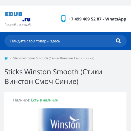
+7 499 409 52 87 - WhatsApp
Sticks Winston Smooth (Стики Винстон Смоч Синие)
Sticks Winston Smooth (Стики
Винстон Смоч Синие)
Наличие:
Есть в наличии