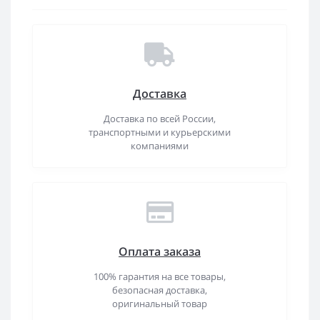
Доставка
Доставка по всей России,
транспортными и курьерскими
компаниями
Оплата заказа
100% гарантия на все товары,
безопасная доставка,
оригинальный товар