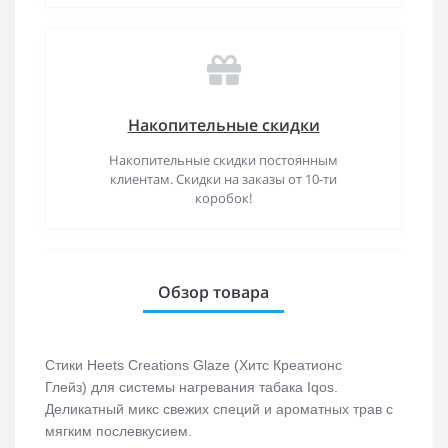
Накопительные скидки
Накопительные скидки постоянным
клиентам. Скидки на заказы от 10-ти
коробок!
Обзор товара
Стики Heets Creations Glaze (Хитс Креатионс
Глейз)
для системы нагревания табака Iqos.
Деликатный микс свежих специй и ароматных трав с
мягким послевкусием.