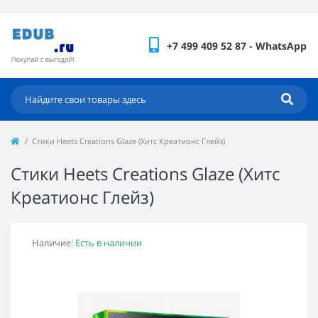
+7 499 409 52 87 - WhatsApp
Стики Heets Creations Glaze (Хитс Креатионс Глейз)
Стики Heets Creations Glaze (Хитс
Креатионс Глейз)
Наличие:
Есть в наличии