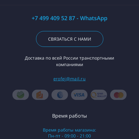
+7 499 409 52 87 - WhatsApp
СВЯЗАТЬСЯ С НАМИ
Доставка по всей России транспортными
компаниями
erofej@mail.ru
Время работы
Время работы магазина:
Пн-пт - 09:00 - 21:00