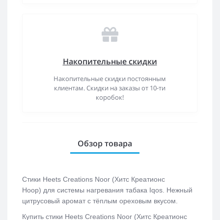
Накопительные скидки
Накопительные скидки постоянным
клиентам. Скидки на заказы от 10-ти
коробок!
Обзор товара
Стики Heets Creations Noor (Хитс Креатионс
Ноор)
для системы нагревания табака Iqos. Нежный
цитрусовый аромат с тёплым ореховым вкусом.
Купить с
тики Heets Creations Noor (Хитс Креатионс