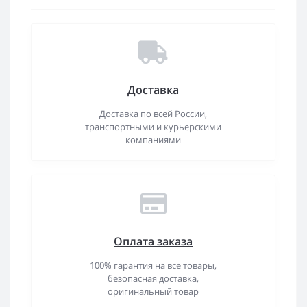
Доставка
Доставка по всей России,
транспортными и курьерскими
компаниями
Оплата заказа
100% гарантия на все товары,
безопасная доставка,
оригинальный товар