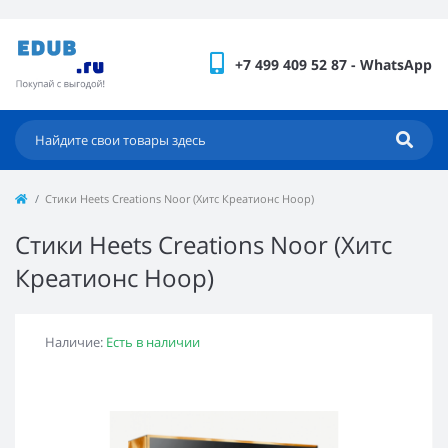
+7 499 409 52 87 - WhatsApp
Стики Heets Creations Noor (Хитс Креатионс Ноор)
Стики Heets Creations Noor (Хитс
Креатионс Ноор)
Наличие:
Есть в наличии