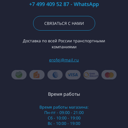
+7 499 409 52 87 - WhatsApp
СВЯЗАТЬСЯ С НАМИ
Доставка по всей России транспортными
компаниями
erofej@mail.ru
Время работы
Время работы магазина:
Пн-пт - 09:00 - 21:00
Сб - 10:00 - 19:00
Вс - 10:00 - 19:00