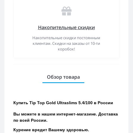
Накопительные скидки
Накопительные скидки постоянным
клиентам. Скидки на заказы от 10-ти
коробок!
Обзор товара
Купить
Tip Top Gold Ultraslims 5.4/100
в России
Вы можете в нашем интернет-магазине.
Доставка
по всей России.
Курение вредит Вашему здоровью.