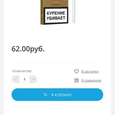
62.00руб.
Количество:
В закладки
-
+
В сравнение
В КОРЗИНУ