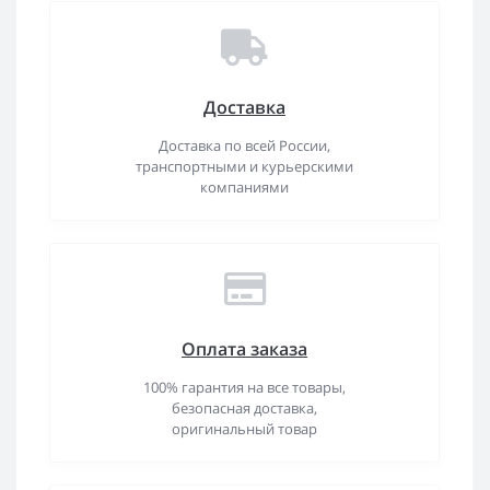
Доставка
Доставка по всей России,
транспортными и курьерскими
компаниями
Оплата заказа
100% гарантия на все товары,
безопасная доставка,
оригинальный товар