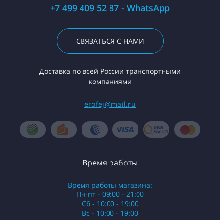
+7 499 409 52 87 - WhatsApp
СВЯЗАТЬСЯ С НАМИ
Доставка по всей России транспортными
компаниями
erofej@mail.ru
Время работы
Время работы магазина:
Пн-пт - 09:00 - 21:00
Сб - 10:00 - 19:00
Вс - 10:00 - 19:00