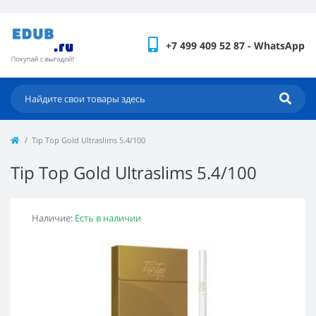
+7 499 409 52 87 - WhatsApp
Tip Top Gold Ultraslims 5.4/100
Tip Top Gold Ultraslims 5.4/100
Наличие:
Есть в наличии