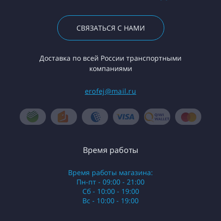
СВЯЗАТЬСЯ С НАМИ
Доставка по всей России транспортными
компаниями
erofej@mail.ru
Время работы
Время работы магазина:
Пн-пт - 09:00 - 21:00
Сб - 10:00 - 19:00
Вс - 10:00 - 19:00