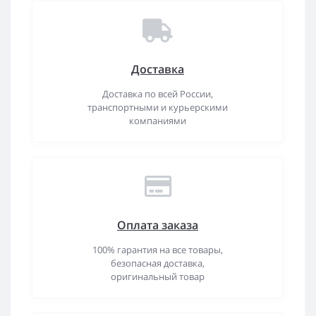
Доставка
Доставка по всей России,
транспортными и курьерскими
компаниями
Оплата заказа
100% гарантия на все товары,
безопасная доставка,
оригинальный товар