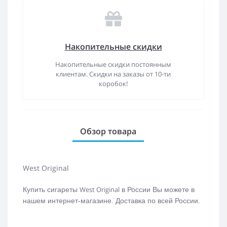
Накопительные скидки
Накопительные скидки постоянным
клиентам. Скидки на заказы от 10-ти
коробок!
Обзор товара
West Original
West Original
Купить сигареты
в России Вы можете в
нашем интернет-магазине. Доставка по всей России.