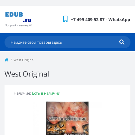
+7 499 409 52 87 - WhatsApp
West Original
West Original
Наличие:
Есть в наличии