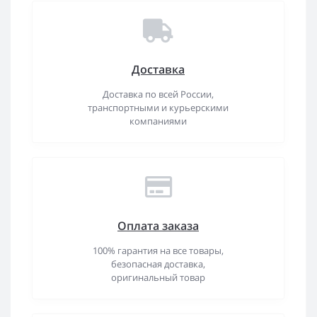
Доставка
Доставка по всей России,
транспортными и курьерскими
компаниями
Оплата заказа
100% гарантия на все товары,
безопасная доставка,
оригинальный товар