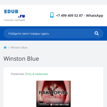
+7 499 409 52 87 - WhatsApp
Winston Blue
Winston Blue
Наличие:
Есть в наличии