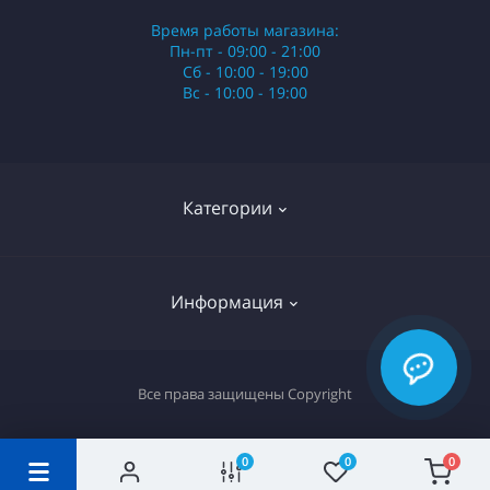
Время работы магазина:
Пн-пт - 09:00 - 21:00
Сб - 10:00 - 19:00
Вс - 10:00 - 19:00
Категории
Стики
Информация
HQD
Армянские сигареты
О нас
Все права защищены
Copyright
Российские сигареты
Оплата и доставка
Сигариллы
Вопрос-ответ
0
0
0