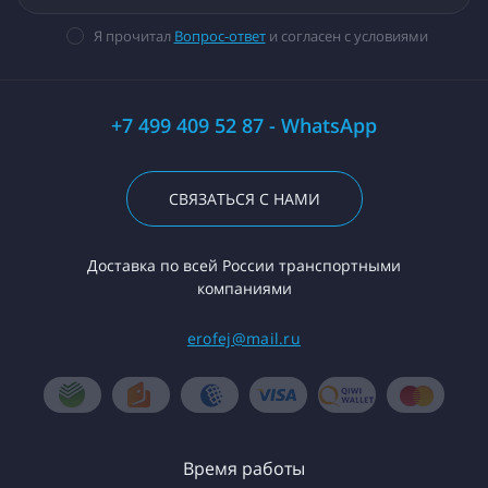
Я прочитал
Вопрос-ответ
и согласен с условиями
+7 499 409 52 87 - WhatsApp
СВЯЗАТЬСЯ С НАМИ
Доставка по всей России транспортными
компаниями
erofej@mail.ru
Время работы