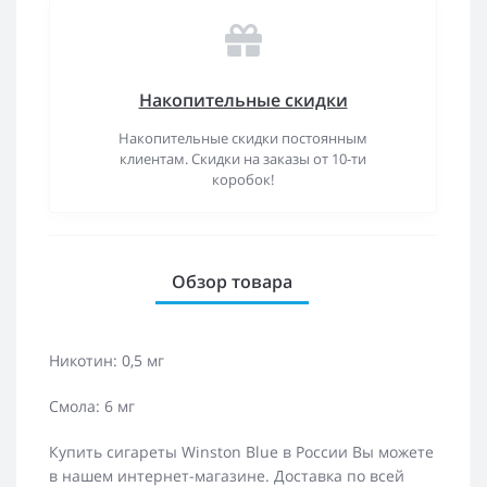
Накопительные скидки
Накопительные скидки постоянным
клиентам. Скидки на заказы от 10-ти
коробок!
Обзор товара
Никотин: 0,5 мг
Смола: 6 мг
Купить сигареты Winston Blue в России Вы можете
в нашем интернет-магазине. Доставка по всей