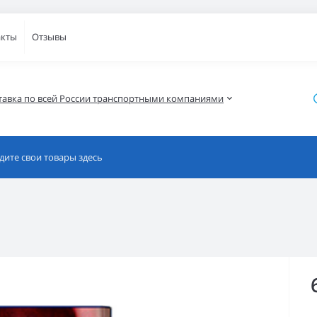
акты
Отзывы
тавка по всей России транспортными компаниями