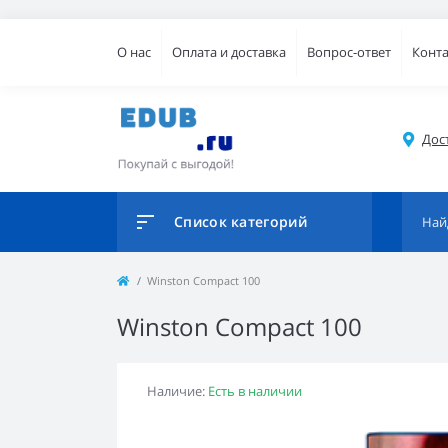
О нас
Оплата и доставка
Вопрос-ответ
Конт
Дос
Список категорий
Winston Compact 100
Winston Compact 100
Наличие:
Есть в наличии