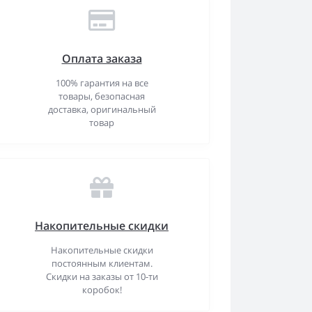
Оплата заказа
100% гарантия на все
товары, безопасная
доставка, оригинальный
товар
Накопительные скидки
Накопительные скидки
постоянным клиентам.
Скидки на заказы от 10-ти
коробок!