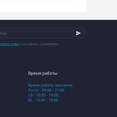
опрос-ответ
и согласен с условиями
Время работы
Время работы магазина:
Пн-пт - 09:00 - 21:00
Сб - 10:00 - 19:00
Вс - 10:00 - 19:00