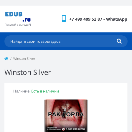
+7 499 409 52 87 - WhatsApp
Winston Silver
Winston Silver
Наличие:
Есть в наличии