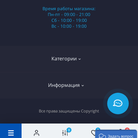
Время работы магазина:
Пн-пт - 09:00 - 21:00
Сб - 10:00 - 19:00
Вс - 10:00 - 19:00
Категории
Стики
Информация
HQD
Армянские сигареты
О нас
Все права защищены
Copyright
Российские сигареты
Оплата и доставка
Сигариллы
Вопрос-ответ
0
0
0
Задать вопрос