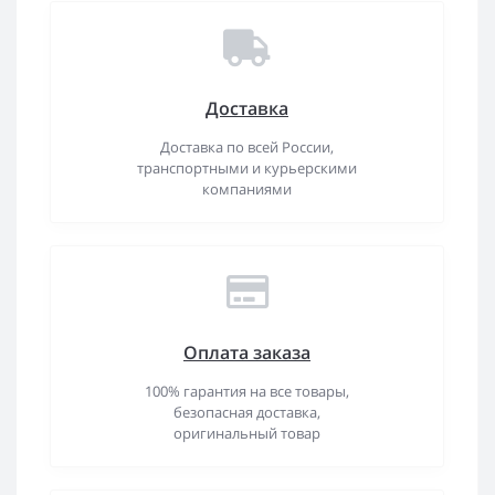
Доставка
Доставка по всей России,
транспортными и курьерскими
компаниями
Оплата заказа
100% гарантия на все товары,
безопасная доставка,
оригинальный товар