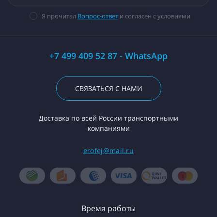
Я прочитал
Вопрос-ответ
и согласен с условиями
+7 499 409 52 87 - WhatsApp
СВЯЗАТЬСЯ С НАМИ
Доставка по всей России транспортными
компаниями
erofej@mail.ru
Время работы