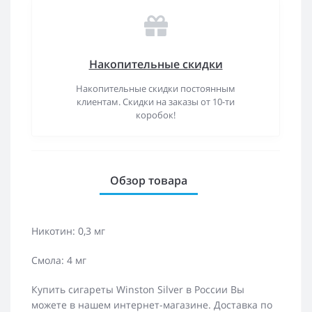
Накопительные скидки
Накопительные скидки постоянным
клиентам. Скидки на заказы от 10-ти
коробок!
Обзор товара
Никотин: 0,3 мг
Смола: 4 мг
Купить сигареты Winston Silver в России Вы
можете в нашем интернет-магазине. Доставка по