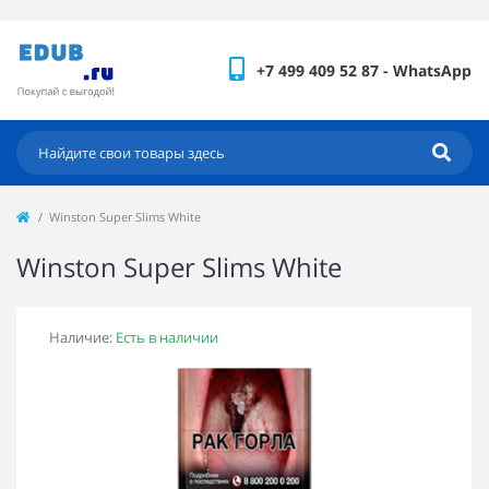
+7 499 409 52 87 - WhatsApp
Winston Super Slims White
Winston Super Slims White
Наличие:
Есть в наличии