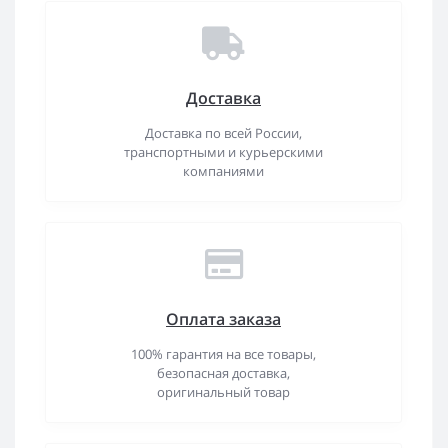
Доставка
Доставка по всей России,
транспортными и курьерскими
компаниями
Оплата заказа
100% гарантия на все товары,
безопасная доставка,
оригинальный товар