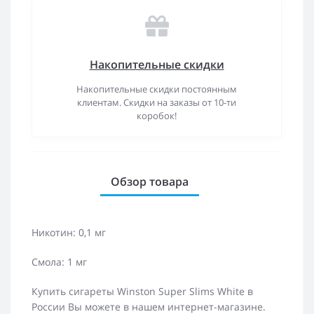
Накопительные скидки
Накопительные скидки постоянным
клиентам. Скидки на заказы от 10-ти
коробок!
Обзор товара
Никотин: 0,1 мг
Смола: 1 мг
Купить сигареты Winston Super Slims White в
России Вы можете в нашем интернет-магазине.