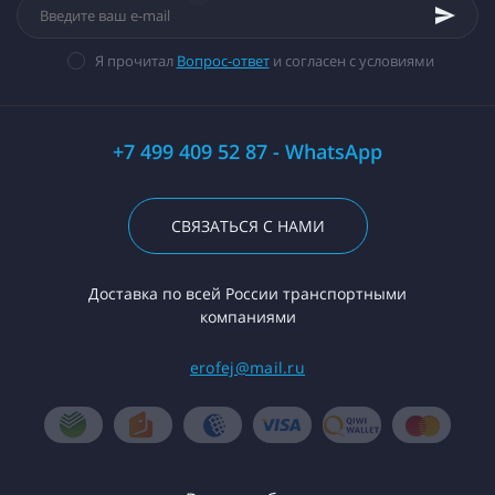
Я прочитал
Вопрос-ответ
и согласен с условиями
+7 499 409 52 87 - WhatsApp
СВЯЗАТЬСЯ С НАМИ
Доставка по всей России транспортными
компаниями
erofej@mail.ru