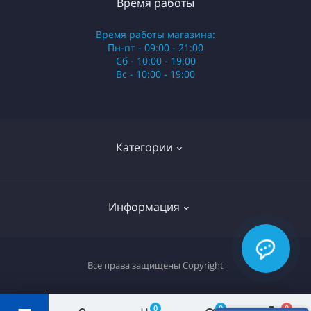
Время работы
Время работы магазина:
Пн-пт - 09:00 - 21:00
Сб - 10:00 - 19:00
Вс - 10:00 - 19:00
Категории
Стики
Информация
HQD
Армянские сигареты
О нас
Все права защищены
Copyright
Российские сигареты
Оплата и доставка
Сигариллы
Вопрос-ответ
0
0
0